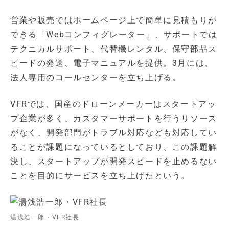
営業や販売ではホームページ上で簡単に見積もりが
できる「Webコンフィグレーター」、サポートでは
テクニカルサポート、代替機レンタル、保守部品ス
ピードの発送、電子マニュアルを提供。3月には、
法人専用のコールセンターを立ち上げる。
VFRでは、国産のドローンメーカーはスタートアッ
プ企業が多く、カスタマーサポートを行うリソース
がなく、開発部門がトラブル対応なども対応してい
ることが課題になっているとしており、この課題解
決し、スタートアップが開発スピードを止めるない
ことを目的にサービスを立ち上げたという。
湯浅浩一郎・VFR社長