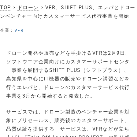
TOP
>
ドローン
> VFR、SHIFT PLUS、エレパとドロー
ンベンチャー向けカスタマーサービス代行事業を開始
企業：
VFR
ドローン開発や販売などを手掛けるVFRは2月9日、
ソフトウエア企業向けにカスタマーサポートセンタ
ー事業を展開するSHIFT PLUS（シフトプラス）、
高知県を中心にIT機器の販売やドローン講習などを
行うエレパと、ドローンのカスタマーサービス代行
事業を3月から開始すると発表した。
サービスでは、ドローン製造のベンチャー企業を対
象にプリセールス、販売後のカスタマーサポート、
品質保証を提供する。サービスは、VFRなどが立ち