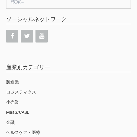
索:
ソーシャルネットワーク
産業別カテゴリー
製造業
ロジスティクス
小売業
MaaS/CASE
金融
ヘルスケア・医療