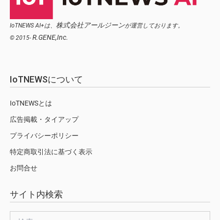
株式会社アールジーン
IoTNEWS AI+は、
が運営しております。
R.GENE,Inc.
© 2015-
IoTNEWSについて
IoTNEWSとは
広告掲載・タイアップ
プライバシーポリシー
特定商取引法に基づく表示
お問合せ
サイト内検索
検