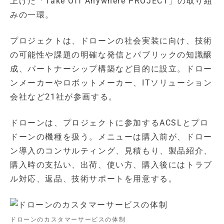
上げた「Take Off Anywhere PROJECT」の取り組
みの一環。
プロジェクトは、ドローンの社会実装に向け、技術
の可能性や課題の明確な発信とパブリックの知識醸
成、パートナーシップ構築など目的に設立。ドロー
ンメーカーやロボットメーカー、ITソリューション
会社など21社が参画する。
ドローンは、プロジェクトに参加するACSLとプロ
ドーンの機種を扱う。メニューは購入前が、ドロー
ン導入のコンサルティング、見積もり、製品紹介、
購入時の支払い、出荷、使い方、購入後にはトラブ
ル対応、返品、技術サポートを用意する。
ドローンのカスタマーサービスの体制