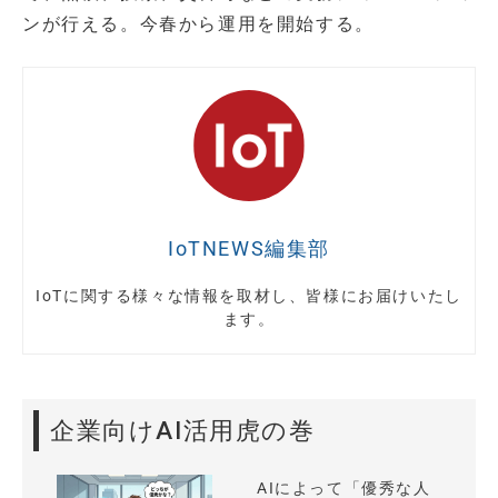
ンが行える。今春から運用を開始する。
IoTNEWS編集部
IoTに関する様々な情報を取材し、皆様にお届けいたし
ます。
企業向けAI活用虎の巻
AIによって「優秀な人