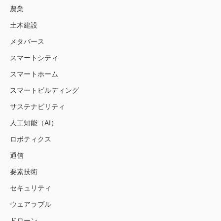
農業
土木建設
メタバース
スマートシティ
スマートホーム
スマートビルディング
サステナビリティ
人工知能（AI）
ロボティクス
通信
要素技術
セキュリティ
ウェアラブル
ドローン