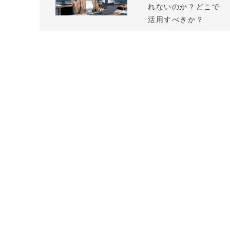
れないのか？どこで
活用すべきか？