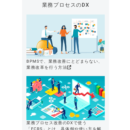
業務プロセスのDX
BPMSで、業務改善にとどまらない、
業務改革を行う方法
業務プロセス改善のDXで使う
「ECRS」とは、具体例や使い方を解