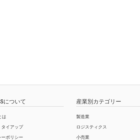
EWSについて
産業別カテゴリー
Sとは
製造業
・タイアップ
ロジスティクス
シーポリシー
小売業