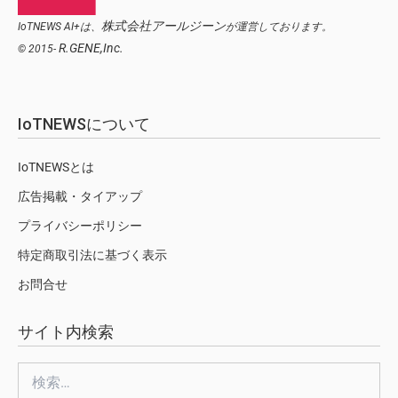
株式会社アールジーン
IoTNEWS AI+は、
が運営しております。
R.GENE,Inc.
© 2015-
IoTNEWSについて
IoTNEWSとは
広告掲載・タイアップ
プライバシーポリシー
特定商取引法に基づく表示
お問合せ
サイト内検索
検