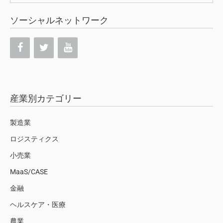
索:
ソーシャルネットワーク
産業別カテゴリー
製造業
ロジスティクス
小売業
MaaS/CASE
金融
ヘルスケア・医療
農業