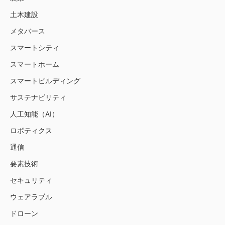
土木建設
メタバース
スマートシティ
スマートホーム
スマートビルディング
サステナビリティ
人工知能（AI）
ロボティクス
通信
要素技術
セキュリティ
ウェアラブル
ドローン