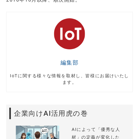
編集部
IoTに関する様々な情報を取材し、皆様にお届けいたし
ます。
企業向けAI活用虎の巻
AIによって「優秀な人
材」の定義が変化した