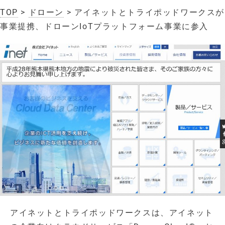
TOP
>
ドローン
> アイネットとトライポッドワークスが
事業提携、ドローンIoTプラットフォーム事業に参入
アイネットとトライポッドワークスは、アイネット