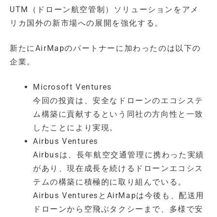
UTM（ドローン航空管制）ソリューションをアメ
リカ国外の新市場への展開を強化する。
新たにAirMapのパートナーに加わったのは以下の
企業。
Microsoft Ventures
今回の投資は、安全なドローンのエコシステ
ム構築に貢献するという同社の方向性と一致
したことにより実現。
Airbus Ventures
Airbusは、長年航空交通管理に携わった実績
があり、現在成長を続けるドローンエコシス
テムの構築に積極的に取り組んでいる。
Airbus VenturesとAirMapは今後も、配送用
ドローンから空飛ぶタクシーまで、多様で安