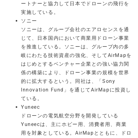
ートナーと協力して日本でドローンの飛行を
実施している。
ソニー
ソニーは、グループ会社のエアロセンスを通
じて、日本国内において商業用ドローン事業
を推進している。ソニーは、グループ内の多
岐にわたる技術資産の強化、そしてAirMapを
はじめとするベンチャー企業との強い協力関
係の構築により、ドローン事業の規模を世界
的に拡大するという。同社は、「Sony
Innovation Fund」を通じてAirMapに投資し
ている。
Yuneec
ドローンの電気航空分野を開発している
Yuneecは、主にホビー用、消費者用、商業
用を対象としている。AirMapとともに、ドロ