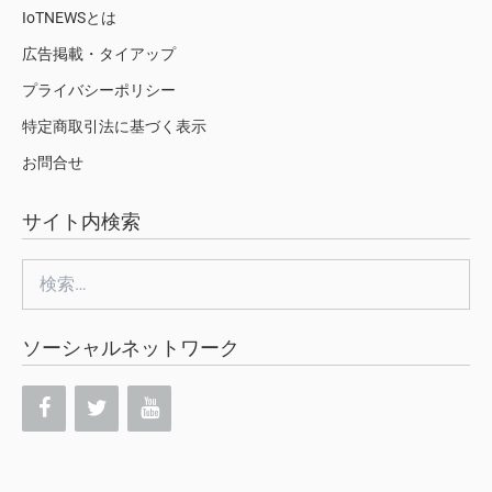
IoTNEWSとは
広告掲載・タイアップ
プライバシーポリシー
特定商取引法に基づく表示
お問合せ
サイト内検索
検
索:
ソーシャルネットワーク