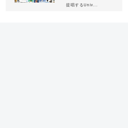
提唱するUniv...