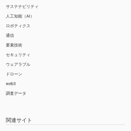
サステナビリティ
人工知能（AI）
ロボティクス
通信
要素技術
セキュリティ
ウェアラブル
ドローン
web3
調査データ
関連サイト