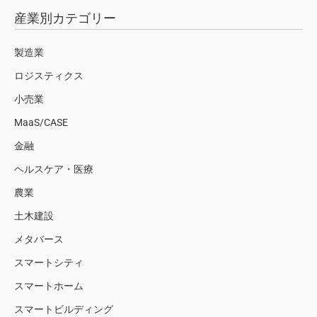
産業別カテゴリー
製造業
ロジスティクス
小売業
MaaS/CASE
金融
ヘルスケア・医療
農業
土木建設
メタバース
スマートシティ
スマートホーム
スマートビルディング