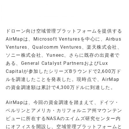
ドローン向け空域管理プラットフォームを提供する
AirMapは、Microsoft Venturesを中心に、Airbus
Ventures、Qualcomm Ventures、楽天株式会社、
ソニー株式会社、Yuneec、さらに既存の出資者で
ある、General Catalyst PartnersおよびLux
Capitalが参加したシリーズBラウンドで2,600万ド
ルを調達したことを発表した。現時点で、AirMap
の資金調達額は累計で4,300万ドルに到達した。
AirMapは、今回の資金調達を踏まえて、ドイツ・
ベルリンとアメリカ・カリフォルニア州マウンテン
ビューに所在するNASAのエイムズ研究センター内
にオフィスを開設し、空域管理プラットフォームと