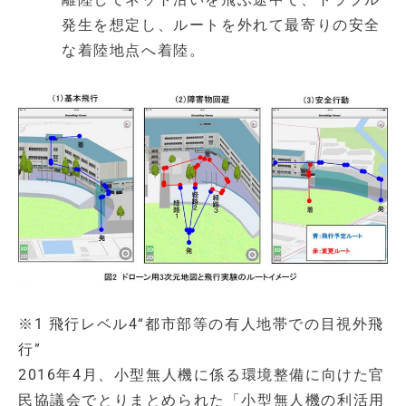
発生を想定し、ルートを外れて最寄りの安全
な着陸地点へ着陸。
※1 飛行レベル4“都市部等の有人地帯での目視外飛
行”
2016年4月、小型無人機に係る環境整備に向けた官
民協議会でとりまとめられた「小型無人機の利活用