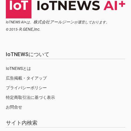
株式会社アールジーン
IoTNEWS AI+は、
が運営しております。
R.GENE,Inc.
© 2015-
IoTNEWSについて
IoTNEWSとは
広告掲載・タイアップ
プライバシーポリシー
特定商取引法に基づく表示
お問合せ
サイト内検索