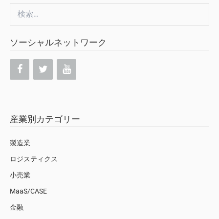
検
索:
ソーシャルネットワーク
産業別カテゴリー
製造業
ロジスティクス
小売業
MaaS/CASE
金融