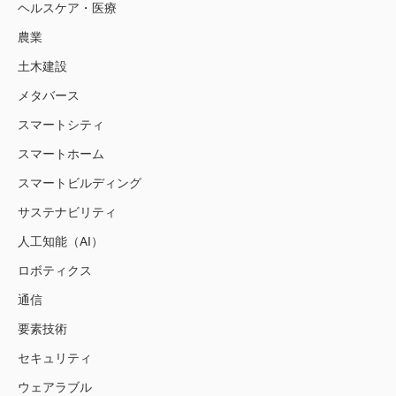
ヘルスケア・医療
農業
土木建設
メタバース
スマートシティ
スマートホーム
スマートビルディング
サステナビリティ
人工知能（AI）
ロボティクス
通信
要素技術
セキュリティ
ウェアラブル