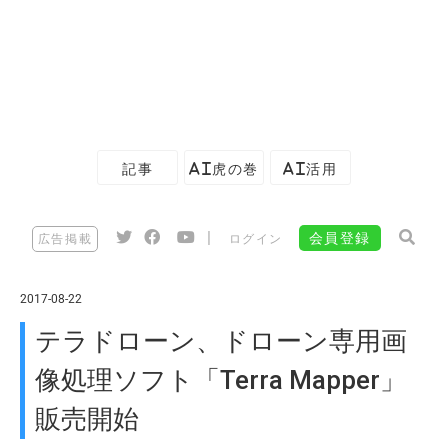
記事
AI虎の巻
AI活用
|
会員登録
広告掲載
ログイン
2017-08-22
テラドローン、ドローン専用画
像処理ソフト「Terra Mapper」
販売開始