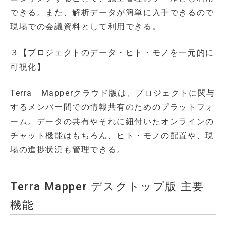
できる。また、解析データが簡単に入手できるので
現場での会議資料として利用できる。
３【プロジェクトのデータ・ヒト・モノを一元的に
可視化】
Terra Mapperクラウド版は、プロジェクトに関与
するメンバー間での情報共有のためのプラットフォ
ーム。データの共有やそれに紐付いたオンラインの
チャット機能はもちろん、ヒト・モノの配置や、現
場の進捗状況も管理できる。
Terra Mapper デスクトップ版 主要
機能