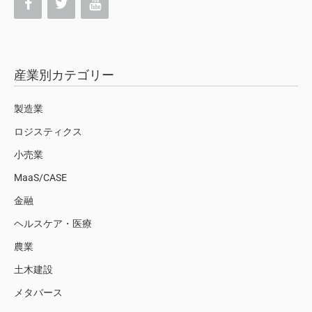
産業別カテゴリー
製造業
ロジスティクス
小売業
MaaS/CASE
金融
ヘルスケア・医療
農業
土木建設
メタバース