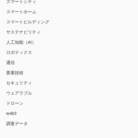
スマートシティ
スマートホーム
スマートビルディング
サステナビリティ
人工知能（AI）
ロボティクス
通信
要素技術
セキュリティ
ウェアラブル
ドローン
web3
調査データ