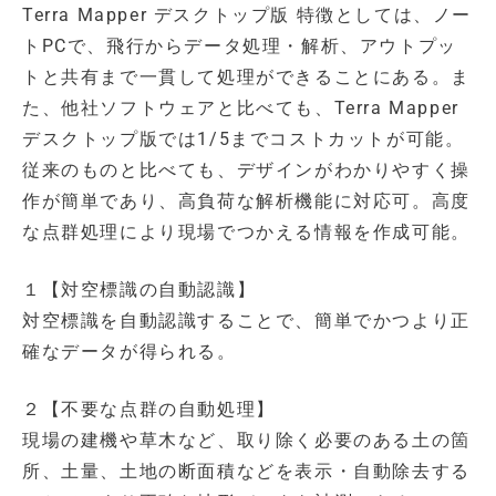
Terra Mapper デスクトップ版 特徴としては、ノー
トPCで、飛行からデータ処理・解析、アウトプッ
トと共有まで一貫して処理ができることにある。ま
た、他社ソフトウェアと比べても、Terra Mapper
デスクトップ版では1/5までコストカットが可能。
従来のものと比べても、デザインがわかりやすく操
作が簡単であり、高負荷な解析機能に対応可。高度
な点群処理により現場でつかえる情報を作成可能。
１【対空標識の自動認識】
対空標識を自動認識することで、簡単でかつより正
確なデータが得られる。
２【不要な点群の自動処理】
現場の建機や草木など、取り除く必要のある土の箇
所、土量、土地の断面積などを表示・自動除去する