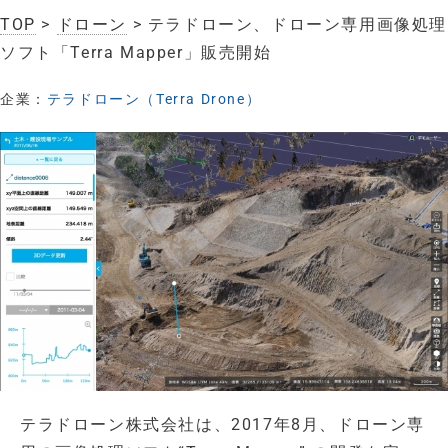
TOP
>
ドローン
> テラドローン、ドローン専用画像処理
ソフト「Terra Mapper」販売開始
企業：
テラドローン（Terra Drone）
​テラドローン株式会社は、2017年8月、ドローン専