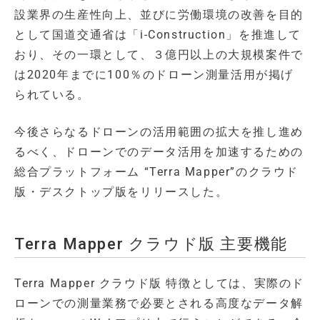
設業界の生産性向上、並びに労働環境の改善を目的
として国道交通省は「i-Construction」を推進して
おり、その一環として、３億円以上の大規模案件で
は2020年までに100％のドローン測量活用が掲げ
られている。
今後さらなるドローンの活用範囲の拡大を推し進め
るべく、ドローンでのデータ活用を加速するための
総合プラットフォーム “Terra Mapper”のクラウド
版・デスクトップ版をリリースした。
Terra Mapper クラウド版 主要機能
Terra Mapper クラウド版 特徴としては、実際のド
ローンでの測量業務で必要とされる高度なデータ解