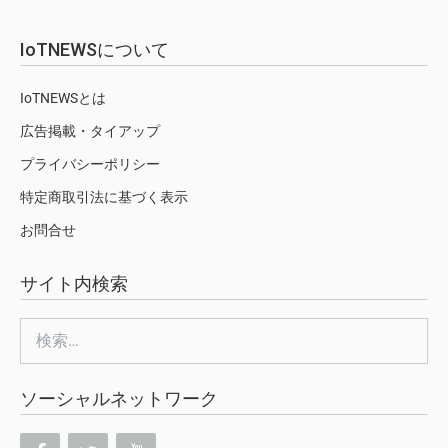
IoTNEWSについて
IoTNEWSとは
広告掲載・タイアップ
プライバシーポリシー
特定商取引法に基づく表示
お問合せ
サイト内検索
検
索:
ソーシャルネットワーク