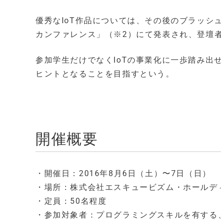
優秀なIoT作品については、その後のブラッシュ
カンファレンス」（※2）にて発表され、登壇
参加学生だけでなくIoTの事業化に一歩踏み出
ヒントとなることを目指すという。
開催概要
・開催日：2016年8月6日（土）〜7日（日）
・場所：株式会社エスキュービズム・ホールデ
・定員：50名程度
・参加対象者：プログラミングスキルを有する