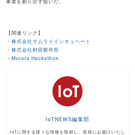
事業を創り出す狙いだ。
【関連リンク】
・
株式会社サムライインキュベート
・
株式会社村田製作所
・
Murata Hackathon
IoTNEWS編集部
IoTに関する様々な情報を取材し、皆様にお届けいたし