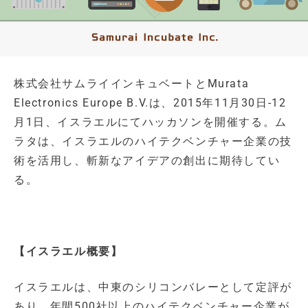
株式会社サムライインキュベートとMurata
Electronics Europe B.V.は、2015年11月30日-12
月1日、イスラエルにてハッカソンを開催する。ム
ラタは、イスラエルのハイテクベンチャー企業の技
術を活用し、斬新なアイデアの創出に期待してい
る。
【イスラエル概要】
イスラエルは、中東のシリコンバレーとして定評が
あり、年間500社以上のハイテクベンチャー企業が