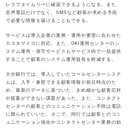
レスでタイムリーに確認できるようになる。また、
音声電話だけでなく、SMSなど顧客が求める手段
で必要な情報を届けることもできる。
サービスは導入企業の業務・運用や要望に合わせた
カスタマイズに対応。また、OKI運用センターのシ
ステム運用・保守サービスもサービス内で一括提供
することで顧客のシステム運用負荷を軽減する。
大分銀行では、導入していたコールセンターシステ
ムは、入手・参照できる顧客情報が前日時点のた
め、最新のデータに基づいた、きめ細かな顧客応対
や提案ができない課題があった。また、コンタクト
センターの顧客とのコミュニケーション手段は電話
に限られていいた。そこで、同行では顧客とのコミ
ュニケーション強化やコンタクトセンター業務の効