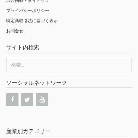
広告掲載・タイアップ
プライバシーポリシー
特定商取引法に基づく表示
お問合せ
サイト内検索
検
索:
ソーシャルネットワーク
産業別カテゴリー