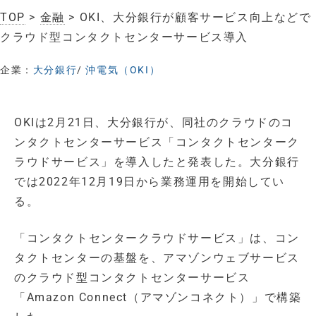
TOP
>
金融
> OKI、大分銀行が顧客サービス向上などで
クラウド型コンタクトセンターサービス導入
企業：
大分銀行
/
沖電気（OKI）
OKIは2月21日、大分銀行が、同社のクラウドのコ
ンタクトセンターサービス「コンタクトセンターク
ラウドサービス」を導入したと発表した。大分銀行
では2022年12月19日から業務運用を開始してい
る。
「コンタクトセンタークラウドサービス」は、コン
タクトセンターの基盤を、アマゾンウェブサービス
のクラウド型コンタクトセンターサービス
「Amazon Connect（アマゾンコネクト）」で構築