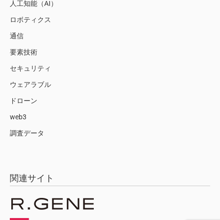
人工知能（AI）
ロボティクス
通信
要素技術
セキュリティ
ウェアラブル
ドローン
web3
調査データ
関連サイト