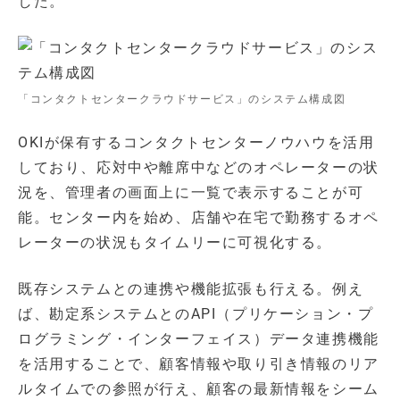
した。
「コンタクトセンタークラウドサービス」のシステム構成図
OKIが保有するコンタクトセンターノウハウを活用
しており、応対中や離席中などのオペレーターの状
況を、管理者の画面上に一覧で表示することが可
能。センター内を始め、店舗や在宅で勤務するオペ
レーターの状況もタイムリーに可視化する。
既存システムとの連携や機能拡張も行える。例え
ば、勘定系システムとのAPI（プリケーション・プ
ログラミング・インターフェイス）データ連携機能
を活用することで、顧客情報や取り引き情報のリア
ルタイムでの参照が行え、顧客の最新情報をシーム