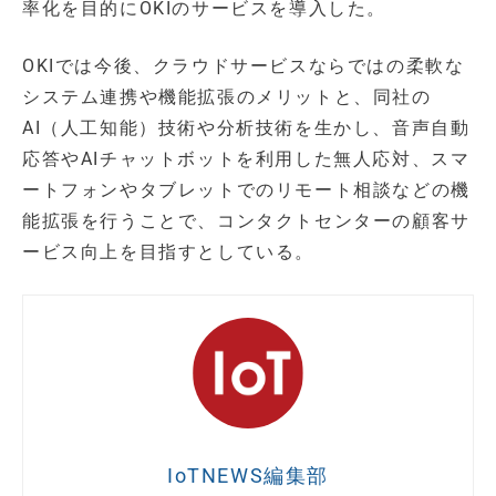
率化を目的にOKIのサービスを導入した。
OKIでは今後、クラウドサービスならではの柔軟な
システム連携や機能拡張のメリットと、同社の
AI（人工知能）技術や分析技術を生かし、音声自動
応答やAIチャットボットを利用した無人応対、スマ
ートフォンやタブレットでのリモート相談などの機
能拡張を行うことで、コンタクトセンターの顧客サ
ービス向上を目指すとしている。
IoTNEWS編集部