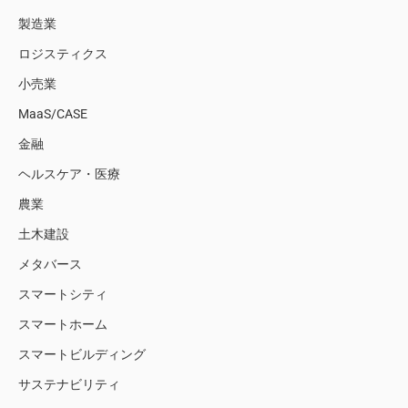
製造業
ロジスティクス
小売業
MaaS/CASE
金融
ヘルスケア・医療
農業
土木建設
メタバース
スマートシティ
スマートホーム
スマートビルディング
サステナビリティ