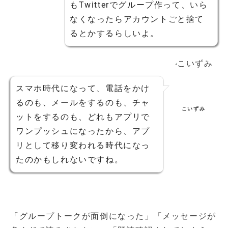
もTwitterでグループ作って、いら
なくなったらアカウントごと捨て
るとかするらしいよ。
スマホ時代になって、電話をかけ
るのも、メールをするのも、チャ
こいずみ
ットをするのも、どれもアプリで
ワンプッシュになったから、アプ
リとして移り変われる時代になっ
たのかもしれないですね。
「グループトークが面倒になった」「メッセージが