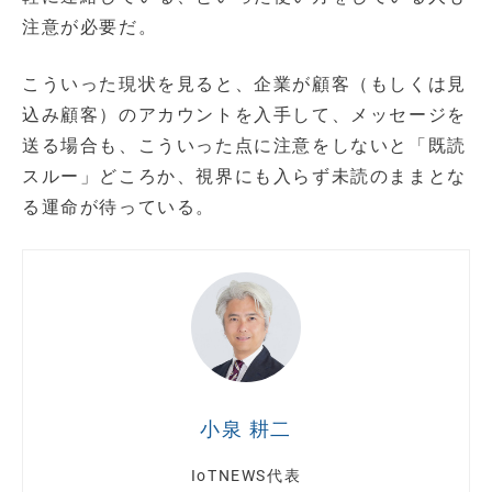
注意が必要だ。
こういった現状を見ると、企業が顧客（もしくは見
込み顧客）のアカウントを入手して、メッセージを
送る場合も、こういった点に注意をしないと「既読
スルー」どころか、視界にも入らず未読のままとな
る運命が待っている。
小泉 耕二
IoTNEWS代表