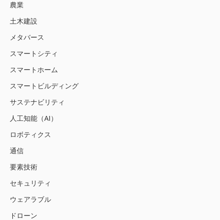
農業
土木建設
メタバース
スマートシティ
スマートホーム
スマートビルディング
サステナビリティ
人工知能（AI）
ロボティクス
通信
要素技術
セキュリティ
ウェアラブル
ドローン