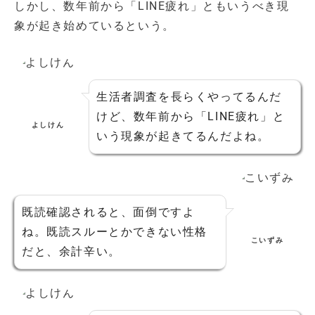
しかし、数年前から「LINE疲れ」ともいうべき現
象が起き始めているという。
生活者調査を長らくやってるんだ
けど、数年前から「LINE疲れ」と
よしけん
いう現象が起きてるんだよね。
既読確認されると、面倒ですよ
ね。既読スルーとかできない性格
こいずみ
だと、余計辛い。