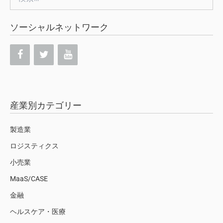
索:
ソーシャルネットワーク
産業別カテゴリー
製造業
ロジスティクス
小売業
MaaS/CASE
金融
ヘルスケア・医療