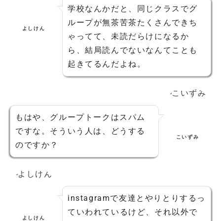
学校なんかだと、同じクラスでグ
ループが無茶苦茶たくさんできち
よしけん
ゃってて、未読だらけになるか
ら、結局読んでないなんてことも
起きてるんだよね。
もはや、グループトークはスパム
ですな。そういう人は、どうする
こいずみ
のですか？
instagramで友達とやりとりするっ
ていわれているけど、それ以外で
よしけん