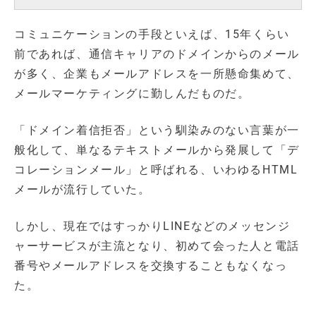
コミュニケーションの手段といえば、15年くらい
前であれば、通信キャリアのドメインからのメール
が多く、企業もメールアドレスを一所懸命集めて、
メールマーケティングに勤しんだものだ。
「ドメイン着信拒否」という馴染みのない言葉が一
般化して、単なるテキストメールから発展して「デ
コレーションメール」と呼ばれる、いわゆるHTML
メールが流行していた。
しかし、現在ではすっかりLINEなどのメッセンジ
ャーサービスが主流となり、初めて会った人と電話
番号やメールアドレスを交換することもなくなっ
た。