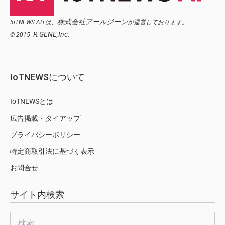
株式会社アールジーン
IoTNEWS AI+は、
が運営しております。
R.GENE,Inc.
© 2015-
IoTNEWSについて
IoTNEWSとは
広告掲載・タイアップ
プライバシーポリシー
特定商取引法に基づく表示
お問合せ
サイト内検索
検