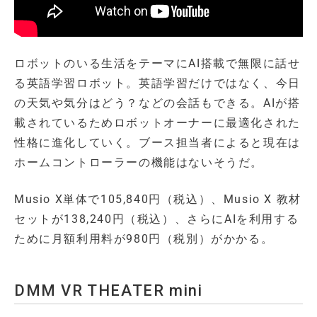
ロボットのいる生活をテーマにAI搭載で無限に話せ
る英語学習ロボット。英語学習だけではなく、今日
の天気や気分はどう？などの会話もできる。AIが搭
載されているためロボットオーナーに最適化された
性格に進化していく。ブース担当者によると現在は
ホームコントローラーの機能はないそうだ。
Musio X単体で105,840円（税込）、Musio X 教材
セットが138,240円（税込）、さらにAIを利用する
ために月額利用料が980円（税別）がかかる。
DMM VR THEATER mini