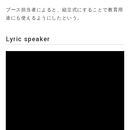
ブース担当者によると、組立式にすることで教育用
途にも使えるようにしたという。
Lyric speaker