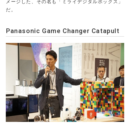
メージした、その名も「ミライデジタルボックス」
だ。
Panasonic Game Changer Catapult