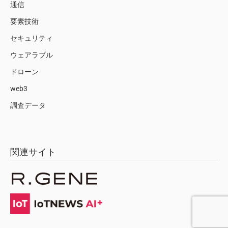
通信
要素技術
セキュリティ
ウェアラブル
ドローン
web3
調査データ
関連サイト