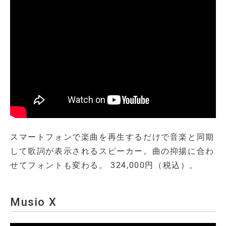
スマートフォンで楽曲を再生するだけで音楽と同期
して歌詞が表示されるスピーカー。曲の抑揚に合わ
せてフォントも変わる。 324,000円（税込）。
Musio X