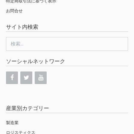
特定商取引法に基づく表示
お問合せ
サイト内検索
検
索:
ソーシャルネットワーク
産業別カテゴリー
製造業
ロジスティクス