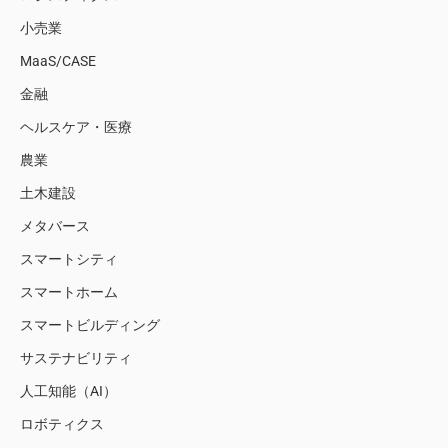
小売業
MaaS/CASE
金融
ヘルスケア・医療
農業
土木建設
メタバース
スマートシティ
スマートホーム
スマートビルディング
サステナビリティ
人工知能（AI）
ロボティクス