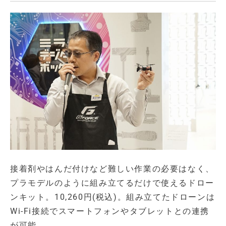
接着剤やはんだ付けなど難しい作業の必要はなく、
プラモデルのように組み立てるだけで使えるドロー
ンキット。10,260円(税込)。組み立てたドローンは
Wi-Fi接続でスマートフォンやタブレットとの連携
が可能。