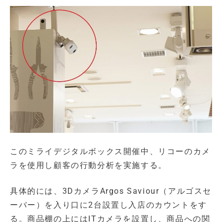
このミライデジタルボックス開催中、リコーのカメ
ラを使用し顧客の行動分析を実施する。
具体的には、3DカメラArgos Saviour（アルゴスセ
ーバー）を入り口に2台設置し入店のカウントをす
る。商品棚の上にはITカメラを設置し、商品への関