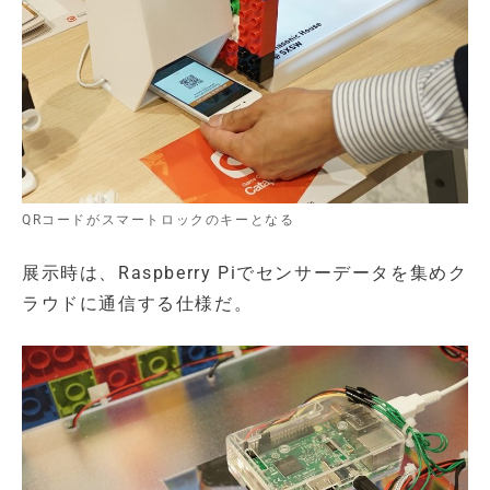
QRコードがスマートロックのキーとなる
展示時は、Raspberry Piでセンサーデータを集めク
ラウドに通信する仕様だ。