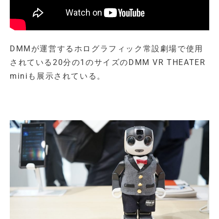
DMMが運営するホログラフィック常設劇場で使用
されている20分の1のサイズのDMM VR THEATER
miniも展示されている。