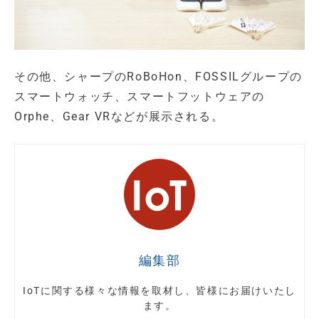
その他、シャープのRoBoHon、FOSSILグループの
スマートウォッチ、スマートフットウェアの
Orphe、Gear VRなどが展示される。
編集部
IoTに関する様々な情報を取材し、皆様にお届けいたし
ます。