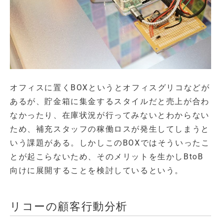
オフィスに置くBOXというとオフィスグリコなどが
あるが、貯金箱に集金するスタイルだと売上が合わ
なかったり、在庫状況が行ってみないとわからない
ため、補充スタッフの稼働ロスが発生してしまうと
いう課題がある。しかしこのBOXではそういったこ
とが起こらないため、そのメリットを生かしBtoB
向けに展開することを検討しているという。
リコーの顧客行動分析