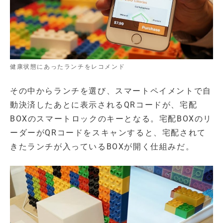
健康状態にあったランチをレコメンド
その中からランチを選び、スマートペイメントで自
動決済したあとに表示されるQRコードが、宅配
BOXのスマートロックのキーとなる。宅配BOXのリ
ーダーがQRコードをスキャンすると、宅配されて
きたランチが入っているBOXが開く仕組みだ。