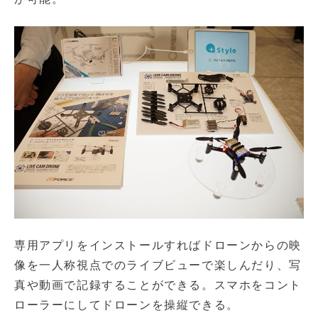
専用アプリをインストールすればドローンからの映
像を一人称視点でのライブビューで楽しんだり、写
真や動画で記録することができる。スマホをコント
ローラーにしてドローンを操縦できる。