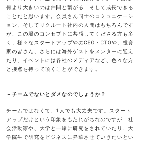
何より大きいのは仲間と繋がる、そして成長できる
ことだと思います。会員さん同士のコミュニケーシ
ョン、そしてリクルート社内の人間はもちろんです
が、この場のコンセプトに共感してくださる方も多
く、様々なスタートアップやのCEO・CTOや、投資
家の皆さん、さらには海外ゲストをメンターに迎え
たり、イベントには各社のメディアなど、色々な方
と接点を持って頂くことができます。
－チームでないとダメなのでしょうか？
チームではなくて、1人でも大丈夫です。スタート
アップだけという印象をもたれがちなのですが、社
会活動家や、大学と一緒に研究をされていたり、大
学院生で研究をビジネスに昇華させていきたいとい