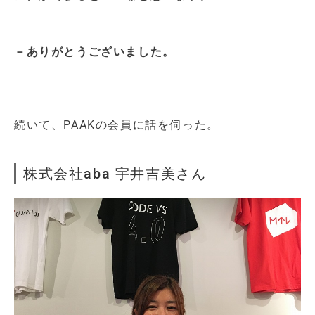
－ありがとうございました。
続いて、PAAKの会員に話を伺った。
株式会社aba 宇井吉美さん