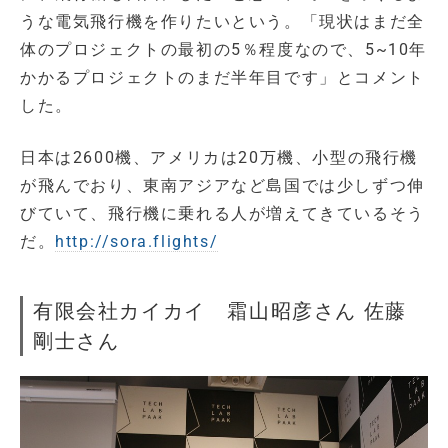
うな電気飛行機を作りたいという。「現状はまだ全
体のプロジェクトの最初の5％程度なので、5~10年
かかるプロジェクトのまだ半年目です」とコメント
した。
日本は2600機、アメリカは20万機、小型の飛行機
が飛んでおり、東南アジアなど島国では少しずつ伸
びていて、飛行機に乗れる人が増えてきているそう
だ。
http://sora.flights/
有限会社カイカイ 霜山昭彦さん 佐藤
剛士さん