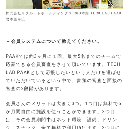
株式会社リクルートホールディングス R&D本部 TECK LAB PAAK
岩本亜弓氏
－会員システムについて教えてください。
PAAKでは約3ヶ月に１回、最大5名までのチームで
応募できる会員審査をさせて頂いています。TECH
LAB PAAKとして応援したいという人だけを選ばせ
ていただいているという中で、書類の審査と面接の
審査の2段階があります。
会員さんのメリットは大きく3つ。1つ目は無料で6
か月間自由に施設を使うことができます。2つ目
は、その会員期間中はネット環境、設備、ドリン
ク、スナック、全て無料で利用頂けます。3つ目に