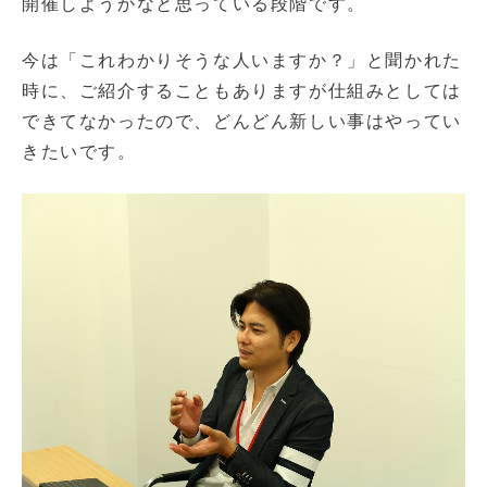
開催しようかなと思っている段階です。
今は「これわかりそうな人いますか？」と聞かれた
時に、ご紹介することもありますが仕組みとしては
できてなかったので、どんどん新しい事はやってい
きたいです。