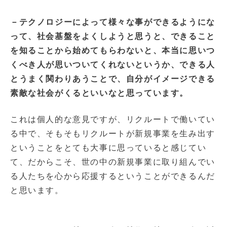
－テクノロジーによって様々な事ができるようにな
って、社会基盤をよくしようと思うと、できること
を知ることから始めてもらわないと、本当に思いつ
くべき人が思いついてくれないというか、できる人
とうまく関わりあうことで、自分がイメージできる
素敵な社会がくるといいなと思っています。
これは個人的な意見ですが、リクルートで働いてい
る中で、そもそもリクルートが新規事業を生み出す
ということをとても大事に思っていると感じてい
て、だからこそ、世の中の新規事業に取り組んでい
る人たちを心から応援するということができるんだ
と思います。