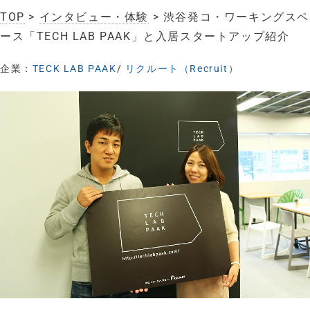
TOP
>
インタビュー・体験
> 渋谷発コ・ワーキングスペ
ース「TECH LAB PAAK」と入居スタートアップ紹介
企業：
TECK LAB PAAK
/
リクルート（Recruit）