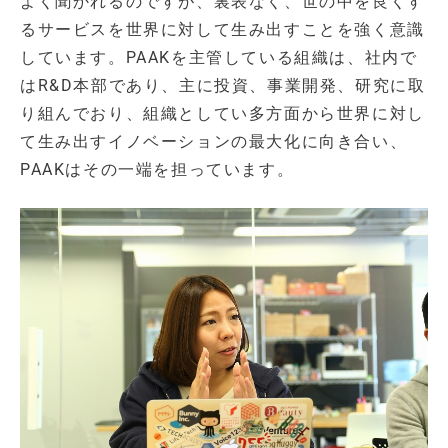
よく聞かれるのですが、裏表なく、世の中を良くす
るサービスを世界に対して生み出すことを強く意識
しています。PAAKを主管している組織は、社内で
はR&D本部であり、主に投資、事業開発、研究に取
り組んでおり、組織としてい多方面から世界に対し
て生み出すイノベーションの最大化に向き合い、
PAAKはその一端を担っています。