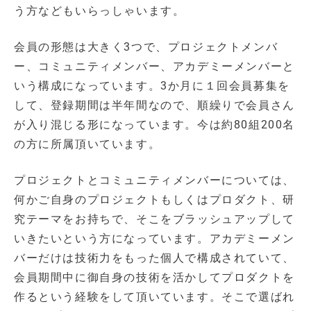
う方などもいらっしゃいます。
会員の形態は大きく3つで、プロジェクトメンバ
ー、コミュニティメンバー、アカデミーメンバーと
いう構成になっています。3か月に１回会員募集を
して、登録期間は半年間なので、順繰りで会員さん
が入り混じる形になっています。今は約80組200名
の方に所属頂いています。
プロジェクトとコミュニティメンバーについては、
何かご自身のプロジェクトもしくはプロダクト、研
究テーマをお持ちで、そこをブラッシュアップして
いきたいという方になっています。アカデミーメン
バーだけは技術力をもった個人で構成されていて、
会員期間中に御自身の技術を活かしてプロダクトを
作るという経験をして頂いています。そこで選ばれ