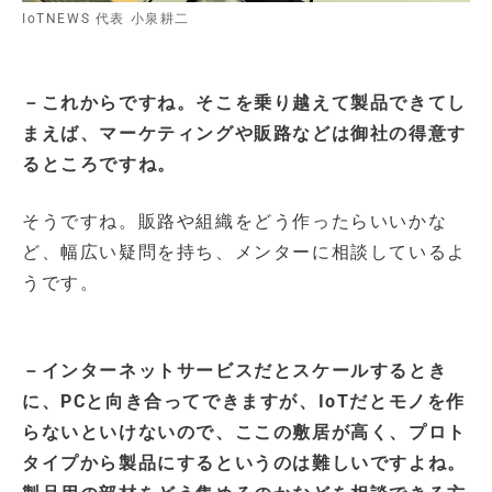
IoTNEWS 代表 小泉耕二
－これからですね。そこを乗り越えて製品できてし
まえば、マーケティングや販路などは御社の得意す
るところですね。
そうですね。販路や組織をどう作ったらいいかな
ど、幅広い疑問を持ち、メンターに相談しているよ
うです。
－インターネットサービスだとスケールするとき
に、PCと向き合ってできますが、IoTだとモノを作
らないといけないので、ここの敷居が高く、プロト
タイプから製品にするというのは難しいですよね。