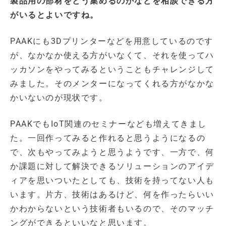
製品用の部材をどう集めるのかなどを相談できる方
がいるとよいですね。
PAAKにも3Dプリンターなどを用意しているのです
が、なかなか使える方がいなくて、それを使ってハ
ッカソンをやってみるということもチャレンジして
みました。そのメンターになってくれる方がなかな
かいないのが現状です。
PAAKでもIoT関連のセミナーなども増えてきまし
た。一回作ってみると作れると思うようになるの
で、次もやってみようと思うようです、一方で、何
か課題に対して解決できるソリューションのアイデ
ィアを思いついたとしても、技術を持ってない人も
います。片方、技術はあるけど、何を作ったらいい
かわからないという技術者もいるので、そのマッチ
ングができるといいなと思います。