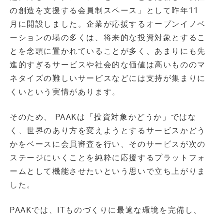
の創造を支援する会員制スペース」として昨年11
月に開設しました。企業が応援するオープンイノベ
ーションの場の多くは、将来的な投資対象とするこ
とを念頭に置かれていることが多く、あまりにも先
進的すぎるサービスや社会的な価値は高いもののマ
ネタイズの難しいサービスなどには支持が集まりに
くいという実情があります。
そのため、 PAAKは「投資対象かどうか」ではな
く、世界のあり方を変えようとするサービスかどう
かをベースに会員審査を行い、そのサービスが次の
ステージにいくことを純粋に応援するプラットフォ
ームとして機能させたいという思いで立ち上がりま
した。
PAAKでは、ITものづくりに最適な環境を完備し、