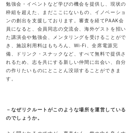
勉強会・イベントなど学びの機会を提供し、現状の
枠組を超えた、まだここにないもの、イノベーショ
ンの創出を支援しております。審査を経てPAAK会
員になると、会員同志の交流会、海外ゲストを招い
た講演会や勉強会、メンタリングを受けることがで
き、施設利用料はもちろん、Wi-Fi、全席電源完
備、ドリンク・スナックなど、すべて無料で提供さ
れるため、志を共にする新しい仲間に出会い、自分
の作りたいものにとことん没頭することができま
す。
－なぜリクルートがこのような場所を運営している
のでしょうか。