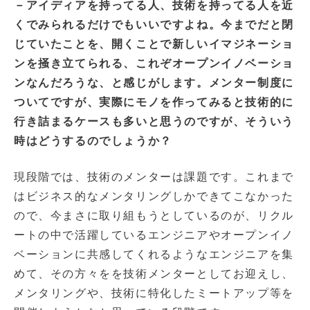
－アイディアを持ってる人、技術を持ってる人を近
くでみられるだけでもいいですよね。今までだと閉
じていたことを、開くことで新しいイマジネーショ
ンを掻き立てられる、これぞオープンイノベーショ
ンなんだろうな、と感じがします。メンター制度に
ついてですが、実際にモノを作ってみると技術的に
行き詰まるケースも多いと思うのですが、そういう
時はどうするのでしょうか？
現段階では、技術のメンターは課題です。これまで
はビジネス的なメンタリングしかできてこなかった
ので、今まさに取り組もうとしているのが、リクル
ートの中で活躍しているエンジニアやオープンイノ
ベーションに共感してくれるようなエンジニアを集
めて、その方々をを技術メンターとしてお迎えし、
メンタリングや、技術に特化したミートアップ等を