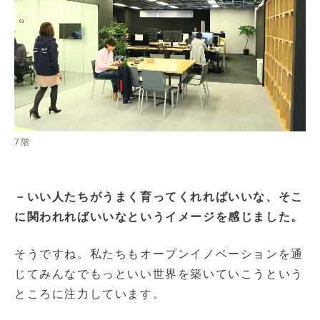
7階
－いい人たちがうまく育ってくれればいいな、そこ
に関われればいいなというイメージを感じました。
そうですね。私たちもオープンイノベーションを通
じてみんなでもっといい世界を築いていこうという
ところに注力しています。