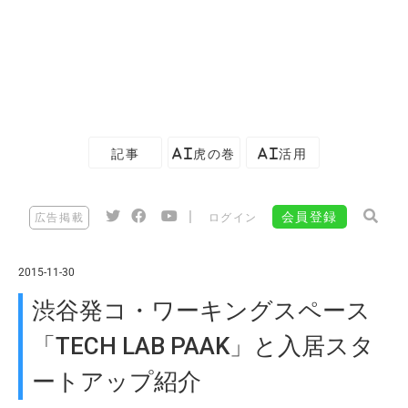
記事
AI虎の巻
AI活用
|
会員登録
広告掲載
ログイン
2015-11-30
渋谷発コ・ワーキングスペース
「TECH LAB PAAK」と入居スタ
ートアップ紹介