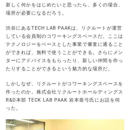
新しく何かをはじめたいと思ったら、多くの場合、
場所が必要になるだろう。
渋谷にあるTECH LAB PAAKは、リクルートが運営
している会員制のコワーキングスペースだ。ここは
テクノロジーをベースとした事業で審査に通ること
ができれば、無料で使うことができる。さらにメン
ターにアドバイスをもらったり、新しい仲間を作っ
たりすることができるという魅力的な場所だ。
しかしなぜ、リクルートがコワーキングスペースを
作ったのか。株式会社リクルートホールディングス
R&D本部 TECK LAB PAAK 岩本亜弓氏にお話を伺
った。