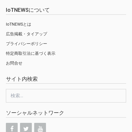
IoTNEWSについて
IoTNEWSとは
広告掲載・タイアップ
プライバシーポリシー
特定商取引法に基づく表示
お問合せ
サイト内検索
検
索:
ソーシャルネットワーク