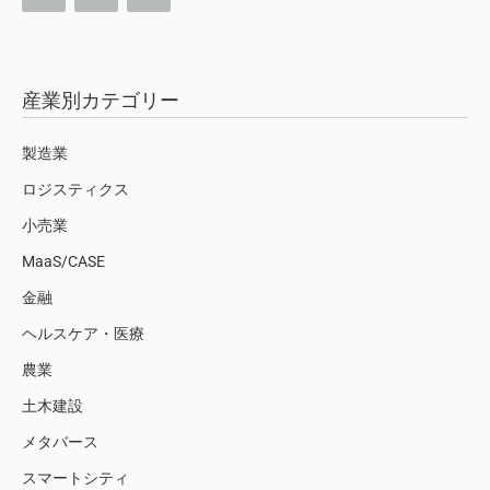
産業別カテゴリー
製造業
ロジスティクス
小売業
MaaS/CASE
金融
ヘルスケア・医療
農業
土木建設
メタバース
スマートシティ