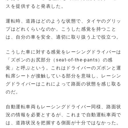
スを提供すると発表した。
運転時、道路はどのような状態で、タイヤのグリッ
プはどれくらいなのか。こうした感覚を持つこと
は、自分の車を安全、適切に取り扱う上で役立つ。
こうした車に対する感覚をレーシングドライバーは
「ズボンのお尻部分（seat-of-the-pants）の感
覚」と呼ぶという。これはドライバーのズボンと運
転席シートが接触している部分を意味し、レーシン
グドライバーはこれによって路面の状態を感じ取る
のだ。
自動運転車両もレーシングドライバー同様、路面状
況の情報を必要とするが、これまで自動運転車両で
は、道路状況を把握する側面が十分ではなかった。