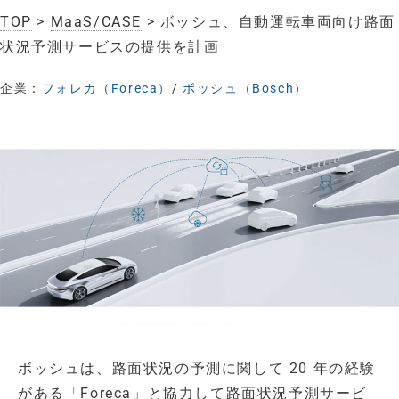
TOP
>
MaaS/CASE
> ボッシュ、自動運転車両向け路面
状況予測サービスの提供を計画
企業：
フォレカ（Foreca）
/
ボッシュ（Bosch）
ボッシュは、路面状況の予測に関して 20 年の経験
がある「Foreca」と協力して路面状況予測サービ