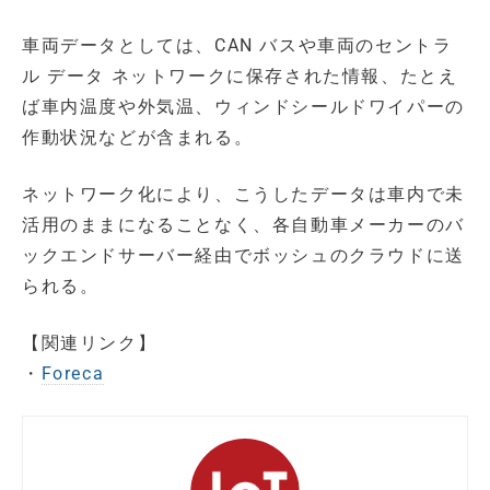
車両データとしては、CAN バスや車両のセントラ
ル データ ネットワークに保存された情報、たとえ
ば車内温度や外気温、ウィンドシールドワイパーの
作動状況などが含まれる。
ネットワーク化により、こうしたデータは車内で未
活用のままになることなく、各自動車メーカーのバ
ックエンドサーバー経由でボッシュのクラウドに送
られる。
【関連リンク】
・
Foreca