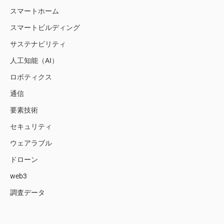
スマートホーム
スマートビルディング
サステナビリティ
人工知能（AI）
ロボティクス
通信
要素技術
セキュリティ
ウェアラブル
ドローン
web3
調査データ