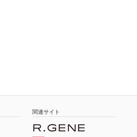
関連サイト