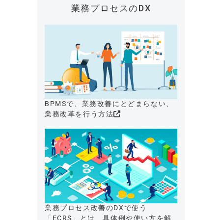
業務プロセスのDX
BPMSで、業務改善にとどまらない、
業務改革を行う方法
業務プロセス改善のDXで使う
「ECRS」とは、具体例や使い方を解