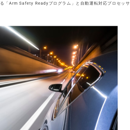
「Arm Safety Readyプログラム」と自動運転対応プロセッ