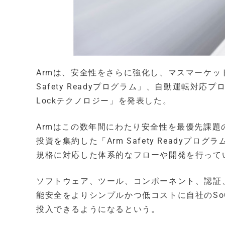
Armは、安全性をさらに強化し、マスマーケッ
Safety Readyプログラム」、自動運転対応プロセ
Lockテクノロジー」を発表した。
Armはこの数年間にわたり安全性を最優先課
投資を集約した「Arm Safety Readyプログ
規格に対応した体系的なフローや開発を行って
ソフトウェア、ツール、コンポーネント、認証
能安全をよりシンプルかつ低コストに自社のS
投入できるようになるという。