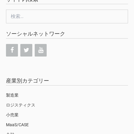
検
索:
ソーシャルネットワーク
産業別カテゴリー
製造業
ロジスティクス
小売業
MaaS/CASE