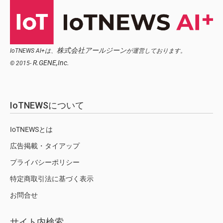
株式会社アールジーン
IoTNEWS AI+は、
が運営しております。
R.GENE,Inc.
© 2015-
IoTNEWSについて
IoTNEWSとは
広告掲載・タイアップ
プライバシーポリシー
特定商取引法に基づく表示
お問合せ
サイト内検索