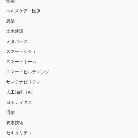
金融
ヘルスケア・医療
農業
土木建設
メタバース
スマートシティ
スマートホーム
スマートビルディング
サステナビリティ
人工知能（AI）
ロボティクス
通信
要素技術
セキュリティ