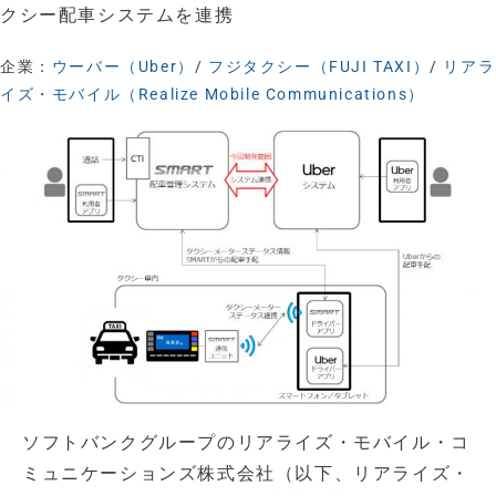
クシー配車システムを連携
企業：
ウーバー（Uber）
/
フジタクシー（FUJI TAXI）
/
リアラ
イズ・モバイル（Realize Mobile Communications）
ソフトバンクグループのリアライズ・モバイル・コ
ミュニケーションズ株式会社（以下、リアライズ・