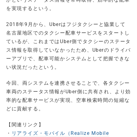
を実現するという。
2018年9月から、Uberはフジタクシーと協業して
名古屋地区でのタクシー配車サービスをスタートし
ているが、これまではUber側でタクシーのステータ
ス情報を取得していなかったため、Uberのドライバ
ーアプリで、配車可能かシステムとして把握できな
い状況だったという。
今回、両システムを連携させることで、各タクシー
車両のステータス情報がUber側に共有され、より効
率的な配車サービスが実現、空車検索時間の短縮な
どに貢献する。
【関連リンク】
・
リアライズ・モバイル（Realize Mobile