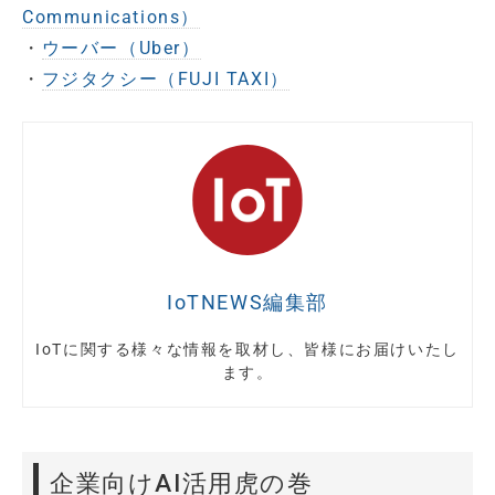
Communications）
・
ウーバー（Uber）
・
フジタクシー（FUJI TAXI）
IoTNEWS編集部
IoTに関する様々な情報を取材し、皆様にお届けいたし
ます。
企業向けAI活用虎の巻