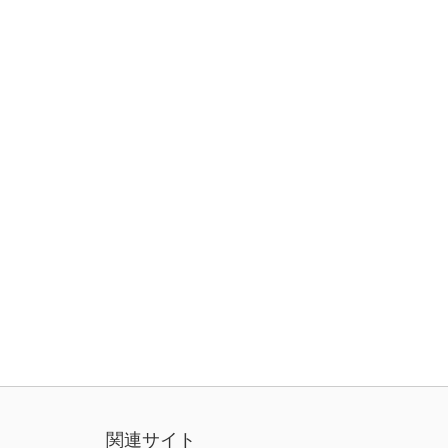
関連サイト