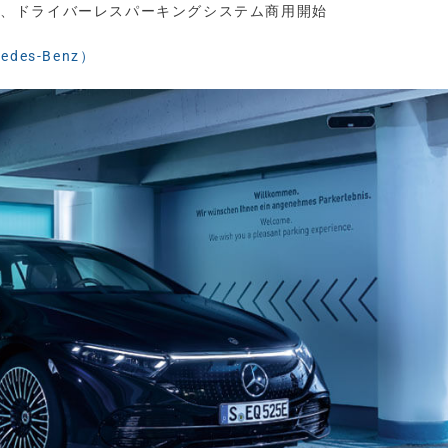
ツ、ドライバーレスパーキングシステム商用開始
des-Benz）