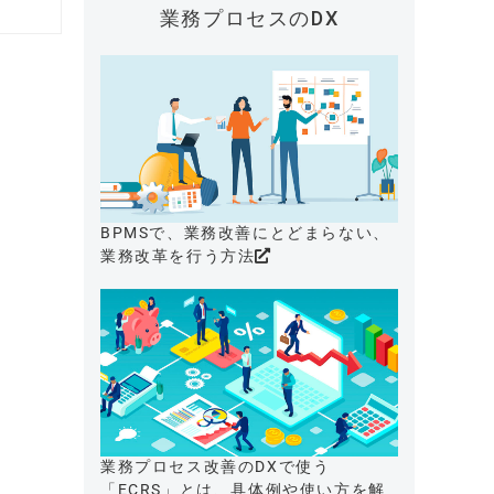
業務プロセスのDX
BPMSで、業務改善にとどまらない、
業務改革を行う方法
業務プロセス改善のDXで使う
「ECRS」とは、具体例や使い方を解