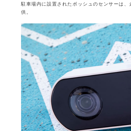
駐車場内に設置されたボッシュのセンサーは、
供。