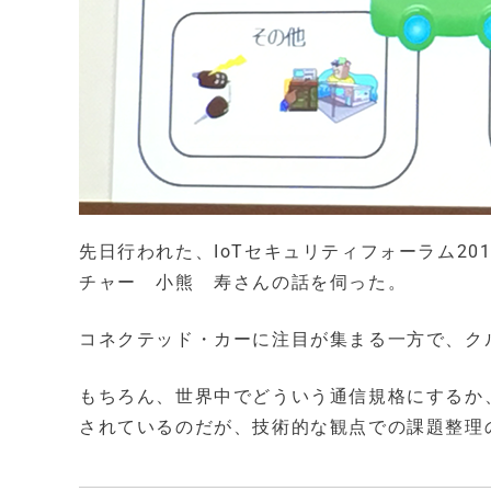
先日行われた、IoTセキュリティフォーラム20
チャー 小熊 寿さんの話を伺った。
コネクテッド・カーに注目が集まる一方で、ク
もちろん、世界中でどういう通信規格にするか
されているのだが、技術的な観点での課題整理