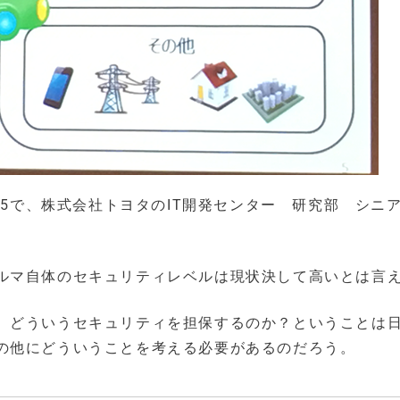
15で、株式会社トヨタのIT開発センター 研究部 シニ
ルマ自体のセキュリティレベルは現状決して高いとは言
、どういうセキュリティを担保するのか？ということは
の他にどういうことを考える必要があるのだろう。