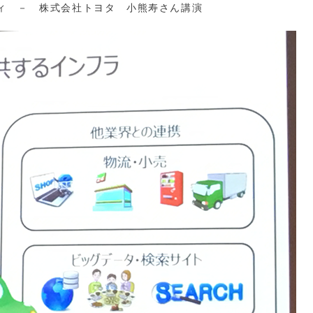
ティ － 株式会社トヨタ 小熊寿さん講演