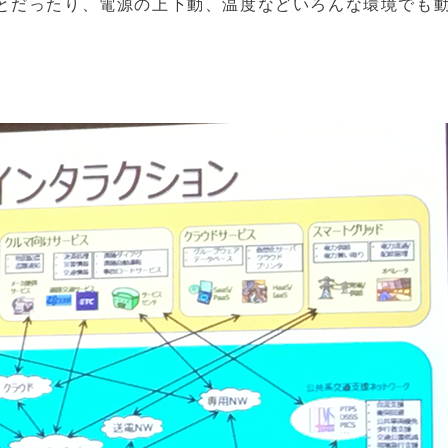
とだったり、電源の上下動、温度などいろんな環境でも