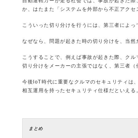
自動運転カーが走る社会では、事故が起きた際
か、はたまた「システムを外部から不正アクセ
こういった切り分けを行うには、第三者によっ
なぜなら、問題が起きた時の切り分けを、当然
こうすることで、例えば事故が起きた際、クル
切り分けをメーカーの主張ではなく、第三者（
今後IoT時代に重要なクルマのセキュリティ
相互運用を持ったセキュリティ仕様だといえる
まとめ