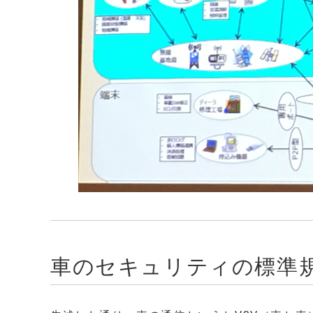
車のセキュリティの標準