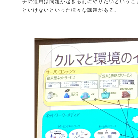
チの適用は問題が起きる前にやりたいというこ
といけないといった様々な課題がある。