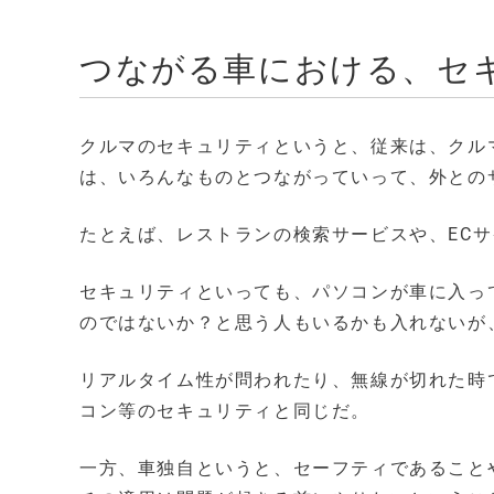
つながる車における、セ
クルマのセキュリティというと、従来は、クル
は、いろんなものとつながっていって、外との
たとえば、レストランの検索サービスや、EC
セキュリティといっても、パソコンが車に入っ
のではないか？と思う人もいるかも入れないが
リアルタイム性が問われたり、無線が切れた時
コン等のセキュリティと同じだ。
一方、車独自というと、セーフティであること