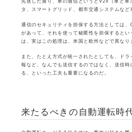
先述した通り、車の通信というとV2V（車と車
タ、スマートグリッド、都市交通システムなど
通信のセキュリティを担保する方法としては、C
があって、それを使って秘匿性を担保するとい
は、実はこの処理は、米国と欧州などで異なり
また、たとえ方式が統一されたとしても、ドラ
報など、なんでも送信するのではなく、送信時
る、といった工夫も重要になるのだ。
来たるべきの自動運転時