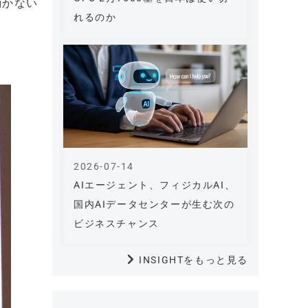
動かない
れるのか
2026-07-14
AIエージェント、フィジカルAI、
国内AIデータセンターが生む次の
ビジネスチャンス
INSIGHTをもっと見る