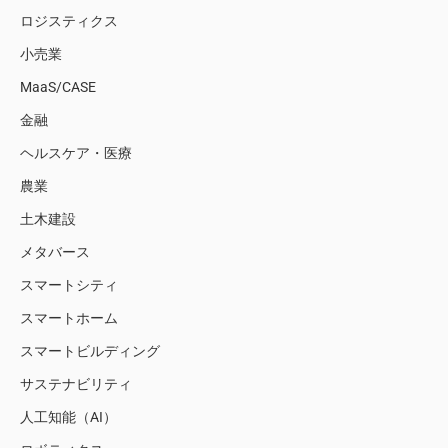
ロジスティクス
小売業
MaaS/CASE
金融
ヘルスケア・医療
農業
土木建設
メタバース
スマートシティ
スマートホーム
スマートビルディング
サステナビリティ
人工知能（AI）