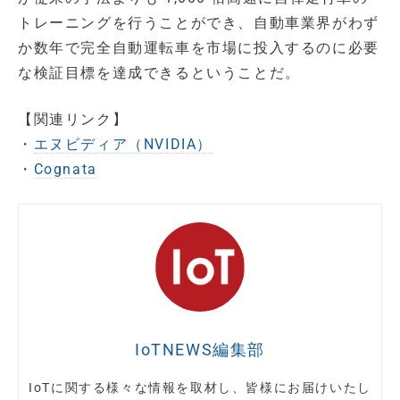
トレーニングを行うことができ、自動車業界がわず
か数年で完全自動運転車を市場に投入するのに必要
な検証目標を達成できるということだ。
【関連リンク】
・
エヌビディア（NVIDIA）
・
Cognata
IoTNEWS編集部
IoTに関する様々な情報を取材し、皆様にお届けいたし