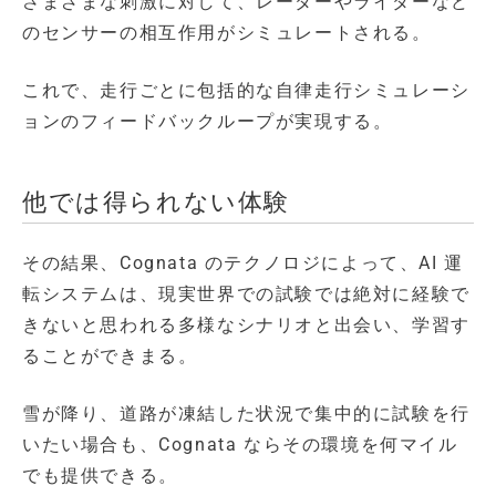
さまざまな刺激に対して、レーダーやライダーなど
のセンサーの相互作用がシミュレートされる。
これで、走行ごとに包括的な自律走行シミュレーシ
ョンのフィードバックループが実現する。
他では得られない体験
その結果、Cognata のテクノロジによって、AI 運
転システムは、現実世界での試験では絶対に経験で
きないと思われる多様なシナリオと出会い、学習す
ることができまる。
雪が降り、道路が凍結した状況で集中的に試験を行
いたい場合も、Cognata ならその環境を何マイル
でも提供できる。