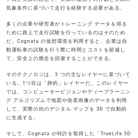
気象条件に基づいて走行を経験する必要がある。
多くの企業や研究者がトレーニング データを得る
ために路上で走行試験を行っているのはそのため
だ。Cognata の仮想環境を利用すると、企業は自
動運転車の試験を行う際に時間とコストを節減し
て、安全上の懸念を回避することができる。
そのテクノロジは、3 つの主なレイヤーに基づいて
いる。1つ目は「静的」レイヤーだ。このレイヤー
では、コンピュータービジョンやディープラーニン
グ アルゴリズムで地図や衛星画像のデータを利用
して、実際の街のデジタル マップを 3D で自動的
に生成する。
そして、Cognata が特許を取得した「TrueLife 3D