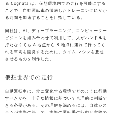
る Cognata は、仮想環境内での走行を可能にする
ことで、自動運転車の徹底したトレーニングにかか
る時間を加速することを目指している。
同社は、AI、ディープラーニング、コンピューター
ビジョンを組み合わせて利用して、人がハンドルを
持たなくても A 地点から B 地点に連れて行ってく
れる車両を開発するために、タイム マシンを想起
させるものを制作した。
仮想世界での走行
自動運転車は、常に変化する環境でどのように行動
すべきかを、十分な情報に基づいて合理的に判断で
きる必要がある。その理解を深めるには、自律シス
テムが実際の路上で、実際の運転手の行動と実際の