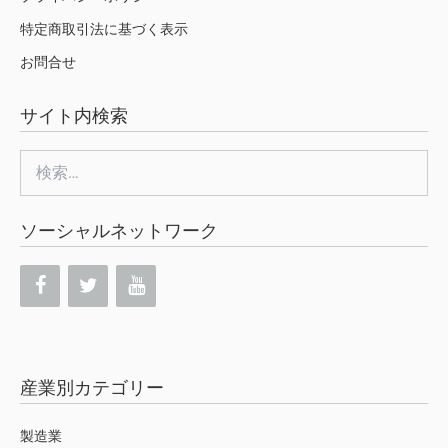
特定商取引法に基づく表示
お問合せ
サイト内検索
検
索:
ソーシャルネットワーク
産業別カテゴリー
製造業