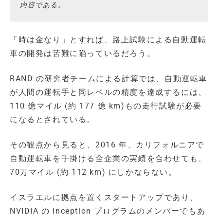
内容である。
「時は金なり」とすれば、路上試験による自動運転
車の開発は苦難に陥っているだろう。
RAND の研究者チームによる計算では、自動運転車
が人間の運転手と同レベルの精度を達成するには、
110 億マイル (約 177 億 km)もの走行試験が必要
になるとされている。
その観点から見ると、2016 年、カリフォルニアで
自動運転車を手掛ける全企業の実績を合わせても、
70万マイル (約 112 km) にしかならない。
イスラエルに拠点を置くスタートアップであり、
NVIDIA の Inception プログラムのメンバーでもあ