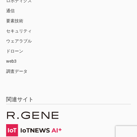
ロボティクス
通信
要素技術
セキュリティ
ウェアラブル
ドローン
web3
調査データ
関連サイト