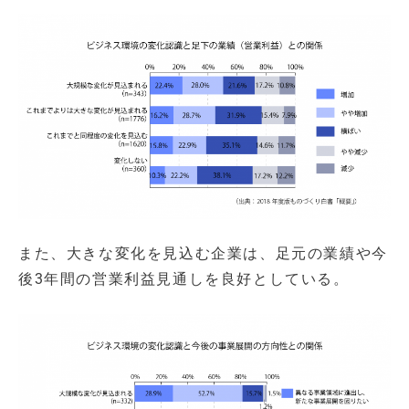
また、大きな変化を見込む企業は、足元の業績や今
後3年間の営業利益見通しを良好としている。