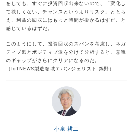
をしても、すぐに投資回収出来ないので、「変化し
て欲しくない、チャンスというよりリスク」ととら
え、利益の回収にはもっと時間が掛かるはずだ、と
感じているはずだ。
このようにして、投資回収のスパンを考慮し、ネガ
ティブ派とポジティブ派を分けて分析すると、意識
のギャップがさらにクリアになるのだ。
（IoTNEWS製造領域エバンジェリスト 鍋野）
小泉 耕二