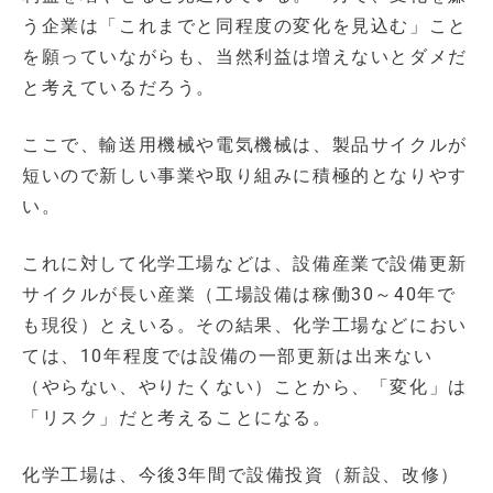
う企業は「これまでと同程度の変化を見込む」こと
を願っていながらも、当然利益は増えないとダメだ
と考えているだろう。
ここで、輸送用機械や電気機械は、製品サイクルが
短いので新しい事業や取り組みに積極的となりやす
い。
これに対して化学工場などは、設備産業で設備更新
サイクルが長い産業（工場設備は稼働30～40年で
も現役）とえいる。その結果、化学工場などにおい
ては、10年程度では設備の一部更新は出来ない
（やらない、やりたくない）ことから、「変化」は
「リスク」だと考えることになる。
化学工場は、今後3年間で設備投資（新設、改修）