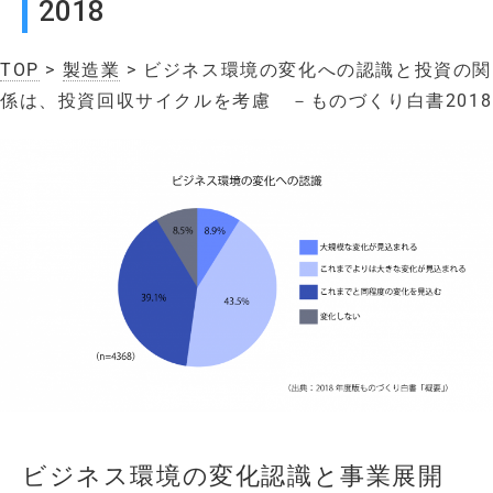
2018
TOP
>
製造業
> ビジネス環境の変化への認識と投資の関
係は、投資回収サイクルを考慮 －ものづくり白書2018
ビジネス環境の変化認識と事業展開