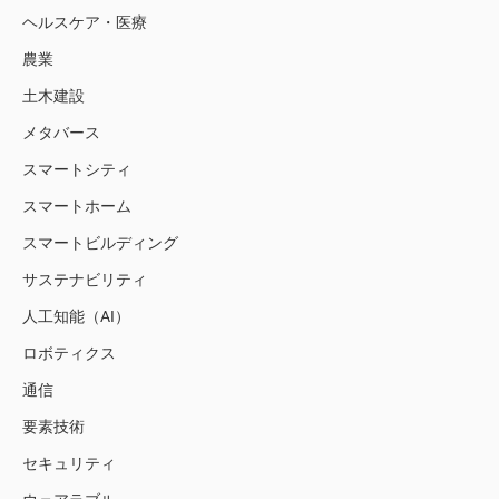
ヘルスケア・医療
農業
土木建設
メタバース
スマートシティ
スマートホーム
スマートビルディング
サステナビリティ
人工知能（AI）
ロボティクス
通信
要素技術
セキュリティ