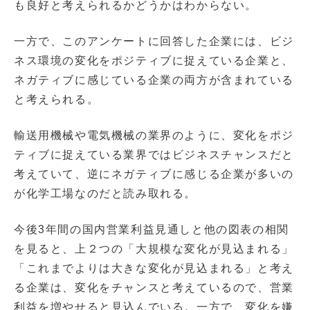
も良好と考えられるかどうかはわからない。
一方で、このアンケートに回答した企業には、ビジ
ネス環境の変化をポジティブに捉えている企業と、
ネガティブに感じている企業の両方が含まれている
と考えられる。
輸送用機械や電気機械の業界のように、変化をポジ
ティブに捉えている業界ではビジネスチャンスだと
考えていて、逆にネガティブに感じる企業が多いの
が化学工場なのだと読み取れる。
今後3年間の国内営業利益見通しと他の図表の相関
を見ると、上２つの「大規模な変化が見込まれる」
「これまでよりは大きな変化が見込まれる」と考え
る企業は、変化をチャンスと考えているので、営業
利益を増やせると見込んでいる。一方で、変化を嫌