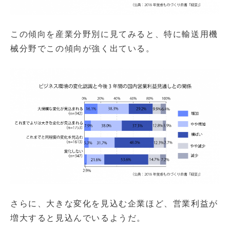
この傾向を産業分野別に見てみると、特に輸送用機
械分野でこの傾向が強く出ている。
さらに、大きな変化を見込む企業ほど、営業利益が
増大すると見込んでいるようだ。