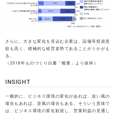
さらに、大きな変化を見込む企業は、設備等投資意
欲も高く、積極的な経営姿勢であることがうかがえ
る。
（2018年ものづくり白書「概要」より抜粋）
INSIGHT
一般的に、ビジネス環境の変化があれば、追い風の
場合もあれば、逆風の場合もある。そういう意味で
は、ビジネス環境の変化歓迎し、営業利益の見通し