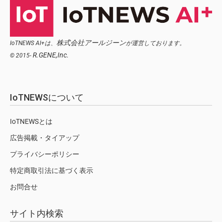
株式会社アールジーン
IoTNEWS AI+は、
が運営しております。
R.GENE,Inc.
© 2015-
IoTNEWSについて
IoTNEWSとは
広告掲載・タイアップ
プライバシーポリシー
特定商取引法に基づく表示
お問合せ
サイト内検索