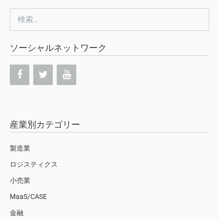
検
索:
ソーシャルネットワーク
産業別カテゴリー
製造業
ロジスティクス
小売業
MaaS/CASE
金融