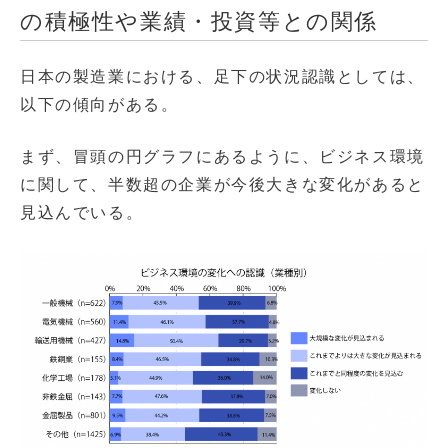
の積極性や業績・投資等との関係
日本の製造業における、足下の状況認識としては、
以下の傾向がある。
まず、冒頭の円グラフにあるように、ビジネス環境
に関して、半数超の企業が今後大きな変化があると
見込んでいる。