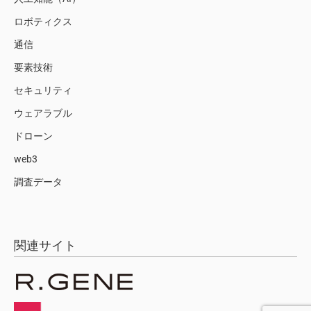
ロボティクス
通信
要素技術
セキュリティ
ウェアラブル
ドローン
web3
調査データ
関連サイト