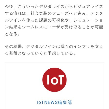
今後、こういったデジタライズからビジュアライズ
する流れは、社会実装のフェーズへと進み、デジタ
ルツインを使った課題の可視化や、シミュレーショ
ン結果をシームレスにユーザが受け取ることが可能
となる。
その結果、デジタルツインは我々のインフラを支え
る基盤となっていくと予想している。
IoTNEWS編集部