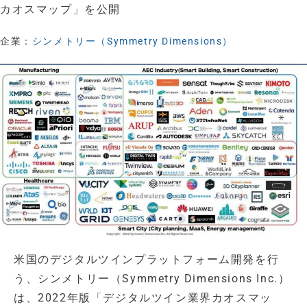
カオスマップ」を公開
企業：
シンメトリー（Symmetry Dimensions）
米国のデジタルツインプラットフォーム開発を行
う、シンメトリー（Symmetry Dimensions Inc.）
は、2022年版「デジタルツイン業界カオスマッ