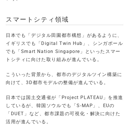
スマートシティ領域
日本でも「デジタル田園都市構想」があるように、
イギリスでも「Digital Twin Hub」、シンガポール
でも「Smart Nation Singapore」といったスマー
トシティに向けた取り組みが進んでいる。
こういった背景から、都市のデジタルツイン構築に
向けて、3D都市モデルの整備が進んでいる。
日本では国土交通省が「Project PLATEAU」を推進
しているが、韓国ソウルでも「S-MAP」、EUの
「DUET」など、都市課題の可視化・解決に向けた
活用が進んでいる。