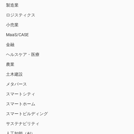
製造業
ロジスティクス
小売業
MaaS/CASE
金融
ヘルスケア・医療
農業
土木建設
メタバース
スマートシティ
スマートホーム
スマートビルディング
サステナビリティ
人工知能（AI）