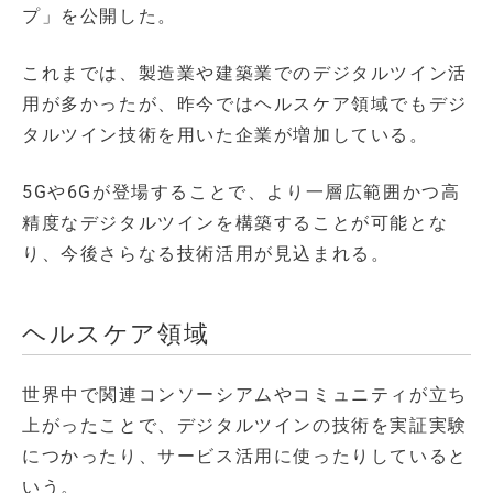
プ」を公開した。
これまでは、製造業や建築業でのデジタルツイン活
用が多かったが、昨今ではヘルスケア領域でもデジ
タルツイン技術を用いた企業が増加している。
5Gや6Gが登場することで、より一層広範囲かつ高
精度なデジタルツインを構築することが可能とな
り、今後さらなる技術活用が見込まれる。
ヘルスケア領域
世界中で関連コンソーシアムやコミュニティが立ち
上がったことで、デジタルツインの技術を実証実験
につかったり、サービス活用に使ったりしていると
いう。