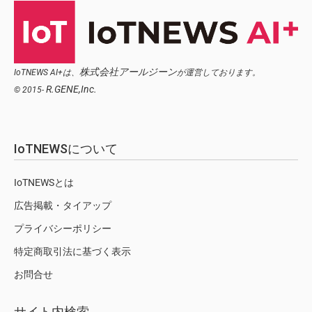
株式会社アールジーン
IoTNEWS AI+は、
が運営しております。
R.GENE,Inc.
© 2015-
IoTNEWSについて
IoTNEWSとは
広告掲載・タイアップ
プライバシーポリシー
特定商取引法に基づく表示
お問合せ
サイト内検索