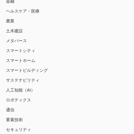
金融
ヘルスケア・医療
農業
土木建設
メタバース
スマートシティ
スマートホーム
スマートビルディング
サステナビリティ
人工知能（AI）
ロボティクス
通信
要素技術
セキュリティ