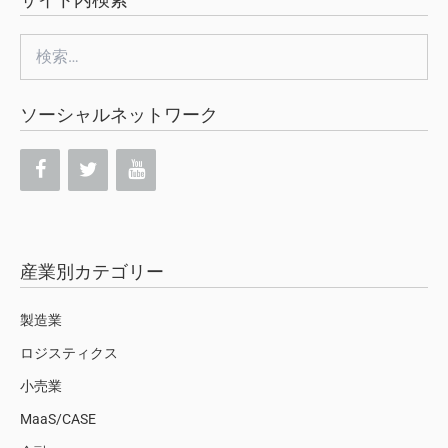
検
索:
ソーシャルネットワーク
産業別カテゴリー
製造業
ロジスティクス
小売業
MaaS/CASE