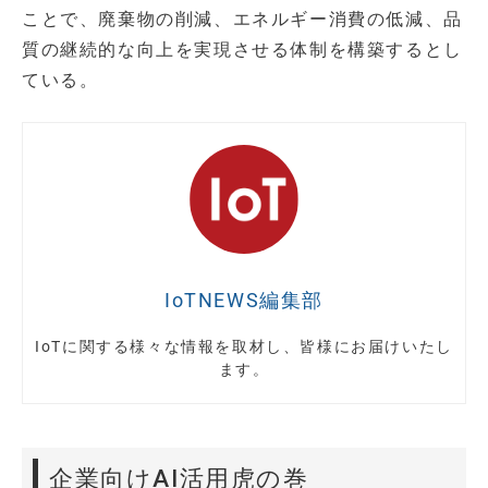
ことで、廃棄物の削減、エネルギー消費の低減、品
質の継続的な向上を実現させる体制を構築するとし
ている。
IoTNEWS編集部
IoTに関する様々な情報を取材し、皆様にお届けいたし
ます。
企業向けAI活用虎の巻