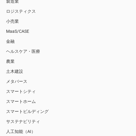
製造業
ロジスティクス
小売業
MaaS/CASE
金融
ヘルスケア・医療
農業
土木建設
メタバース
スマートシティ
スマートホーム
スマートビルディング
サステナビリティ
人工知能（AI）