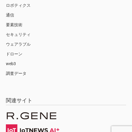
ロボティクス
通信
要素技術
セキュリティ
ウェアラブル
ドローン
web3
調査データ
関連サイト