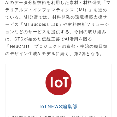
AIのデータ分析技術を利用した素材・材料研究「マ
テリアルズ・インフォマティクス（MI）」を進め
ている。MI分野では、材料開発の環境構築支援サ
ービス「MI Success Lab」や材料解析ソリューシ
ョンなどのサービスを提供する。今回の取り組み
は、CTCが始めた伝統工芸でAI活用を図る
「NeuCraft」プロジェクトの京都・宇治の朝日焼
のデザイン生成AIモデルに続く、第2弾となる。
IoTNEWS編集部