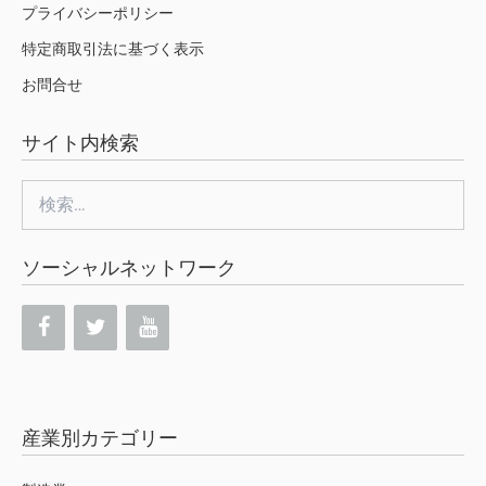
プライバシーポリシー
特定商取引法に基づく表示
お問合せ
サイト内検索
検
索:
ソーシャルネットワーク
産業別カテゴリー