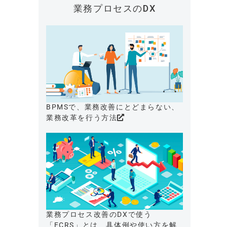
業務プロセスのDX
BPMSで、業務改善にとどまらない、
業務改革を行う方法
業務プロセス改善のDXで使う
「ECRS」とは、具体例や使い方を解