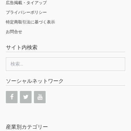
広告掲載・タイアップ
プライバシーポリシー
特定商取引法に基づく表示
お問合せ
サイト内検索
検
索:
ソーシャルネットワーク
産業別カテゴリー