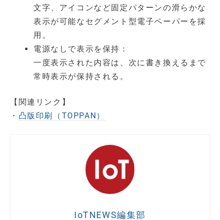
文字、アイコンなど固定パターンの滑らかな
表示が可能なセグメント型電子ペーパーを採
用。
電源なしで表示を保持：
一度表示された内容は、次に書き換えるまで
常時表示が保持される。
【関連リンク】
・
凸版印刷（TOPPAN）
IoTNEWS編集部