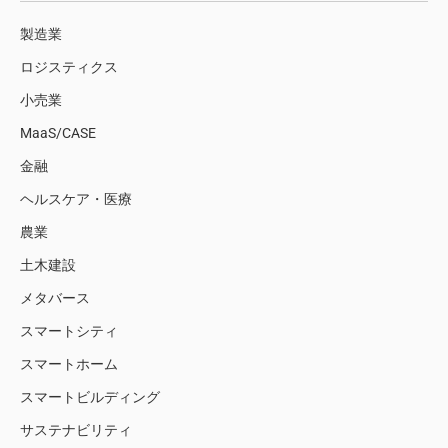
製造業
ロジスティクス
小売業
MaaS/CASE
金融
ヘルスケア・医療
農業
土木建設
メタバース
スマートシティ
スマートホーム
スマートビルディング
サステナビリティ