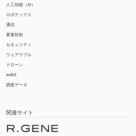
人工知能（AI）
ロボティクス
通信
要素技術
セキュリティ
ウェアラブル
ドローン
web3
調査データ
関連サイト