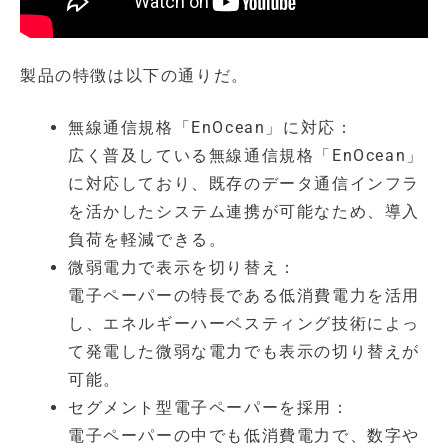
製品の特徴は以下の通りだ。
無線通信規格「EnOcean」に対応：
広く普及している無線通信規格「EnOcean」
に対応しており、既存のデータ通信インフラ
を活かしたシステム連携が可能なため、導入
負荷を軽減できる。
微弱電力で表示を切り替え：
電子ペーパーの特長である低消費電力を活用
し、エネルギーハーベスティング技術によっ
て発電した微弱な電力でも表示の切り替えが
可能。
セグメント型電子ペーパーを採用：
電子ペーパーの中でも低消費電力で、数字や