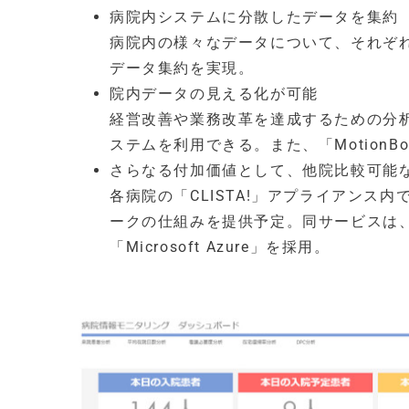
病院内システムに分散したデータを集約
病院内の様々なデータについて、それぞ
データ集約を実現。
院内データの見える化が可能
経営改善や業務改革を達成するための分
ステムを利用できる。また、「Motion
さらなる付加価値として、他院比較可能
各病院の「CLISTA!」アプライアン
ークの仕組みを提供予定。同サービスは
「Microsoft Azure」を採用。