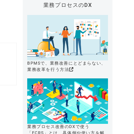
業務プロセスのDX
BPMSで、業務改善にとどまらない、
業務改革を行う方法
業務プロセス改善のDXで使う
「ECRS」とは、具体例や使い方を解