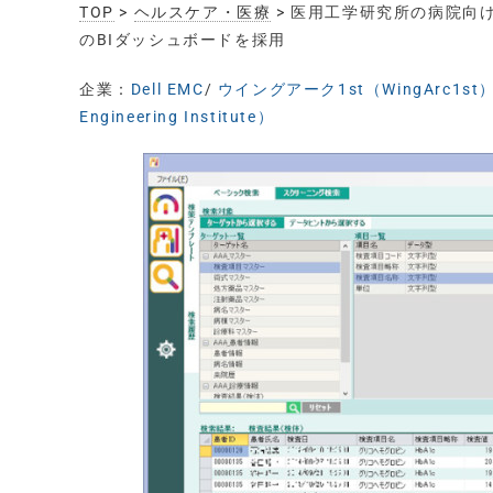
TOP
>
ヘルスケア・医療
> 医用工学研究所の病院向け
のBIダッシュボードを採用
企業：
Dell EMC
/
ウイングアーク1st（WingArc1st
Engineering Institute）