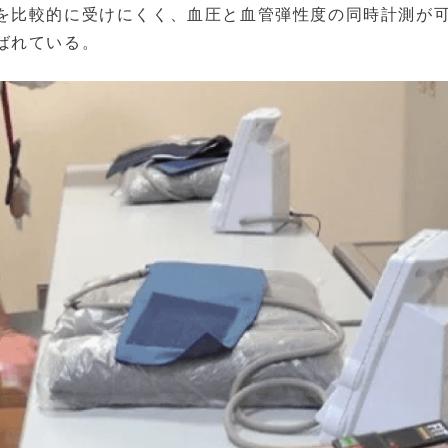
を比較的に受けにくく、血圧と血管弾性度の同時計測が
ばれている。