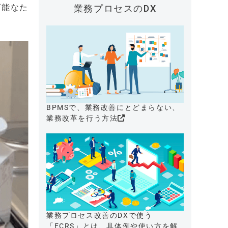
可能なた
業務プロセスのDX
BPMSで、業務改善にとどまらない、
業務改革を行う方法
業務プロセス改善のDXで使う
「ECRS」とは、具体例や使い方を解