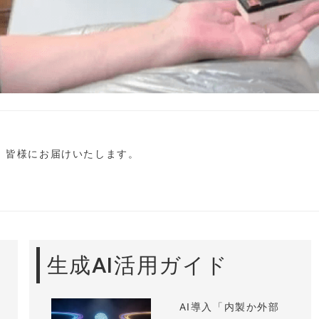
し、皆様にお届けいたします。
生成AI活用ガイド
AI導入「内製か外部