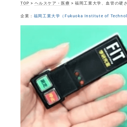
TOP
>
ヘルスケア・医療
> 福岡工業大学、血管の硬
企業：
福岡工業大学（Fukuoka Institute of Techno