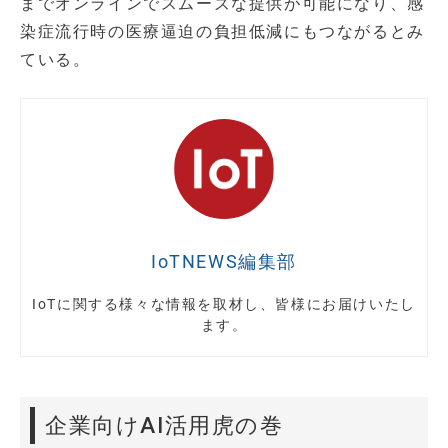
までオンラインでスムーズな提供が可能になり、感
染症流行時の医療逼迫の負担低減にもつながるとみ
ている。
IoTNEWS編集部
IoTに関する様々な情報を取材し、皆様にお届けいたし
ます。
企業向けAI活用虎の巻