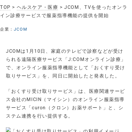
TOP
>
ヘルスケア・医療
> JCOM、TVを使ったオンラ
イン診療サービスで服薬指導機能の提供を開始
企業：
JCOM
JCOMは1月10日、家庭のテレビで診察などが受け
られる遠隔医療サービス「J:COMオンライン診療」
で、オンライン服薬指導機能として「おくすり受け
取りサービス」を、同日に開始したと発表した。
「おくすり受け取りサービス」は、医療関連サービ
ス会社のMICIN（マイシン）のオンライン服薬指導
サービス「curon（クロン）お薬サポート」と、シ
ステム連携を行い提供する。