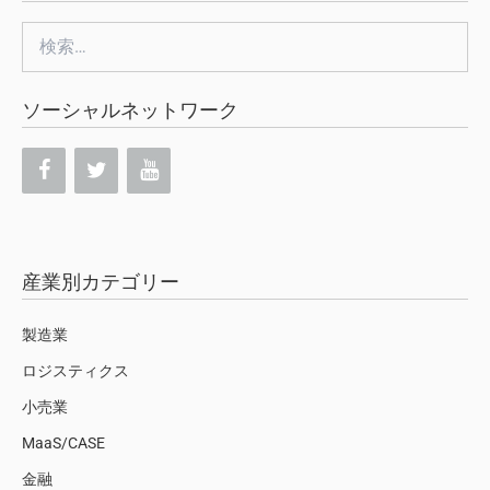
検
索:
ソーシャルネットワーク
産業別カテゴリー
製造業
ロジスティクス
小売業
MaaS/CASE
金融