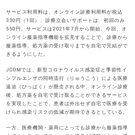
サービス利用料は、オンライン診療利用料が税込
330円（1回）、診療立会いサポートは、初回のみ
550円。サービスは2021年7月から開始。今回、オ
ンライン服薬指導機能を拡充することで、診療から
服薬指導、処方薬の受け取りまでを自宅で完結がで
きるようにした。
JCOMでは、新型コロナウイルス感染症と季節性イ
ンフルエンザの同時流行（りゅうこう）による医療
逼迫（ひっぱく）が懸念される中、オンライン診療
後、処方薬を自宅で受け取ることができるサービス
を実現したことで、患者は外出せず自宅で医療を受
けられ感染リスクの低減が期待できるとしている。
一方、医療機関・薬局にとっても診療から服薬指導