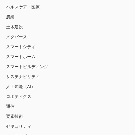
ヘルスケア・医療
農業
土木建設
メタバース
スマートシティ
スマートホーム
スマートビルディング
サステナビリティ
人工知能（AI）
ロボティクス
通信
要素技術
セキュリティ