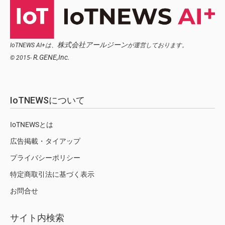
株式会社アールジーン
IoTNEWS AI+は、
が運営しております。
R.GENE,Inc.
© 2015-
IoTNEWSについて
IoTNEWSとは
広告掲載・タイアップ
プライバシーポリシー
特定商取引法に基づく表示
お問合せ
サイト内検索