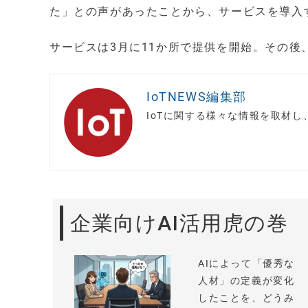
た」との声があったことから、サービスを導入
サービスは3月に11か所で提供を開始。その
IoTNEWS編集部
IoTに関する様々な情報を取材
企業向けAI活用虎の巻
AIによって「優秀な
人材」の定義が変化
したことを、どうみ