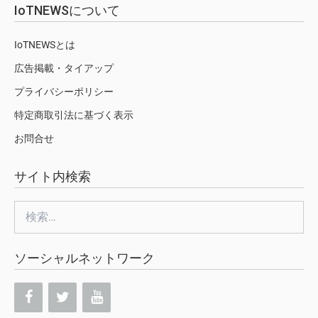
IoTNEWSについて
IoTNEWSとは
広告掲載・タイアップ
プライバシーポリシー
特定商取引法に基づく表示
お問合せ
サイト内検索
検
索:
ソーシャルネットワーク