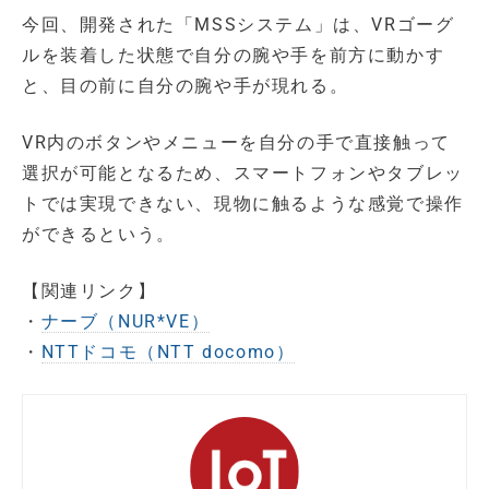
今回、開発された「MSSシステム」は、VRゴーグ
ルを装着した状態で自分の腕や手を前方に動かす
と、目の前に自分の腕や手が現れる。
VR内のボタンやメニューを自分の手で直接触って
選択が可能となるため、スマートフォンやタブレッ
トでは実現できない、現物に触るような感覚で操作
ができるという。
【関連リンク】
・
ナーブ（NUR*VE）
・
NTTドコモ（NTT docomo）