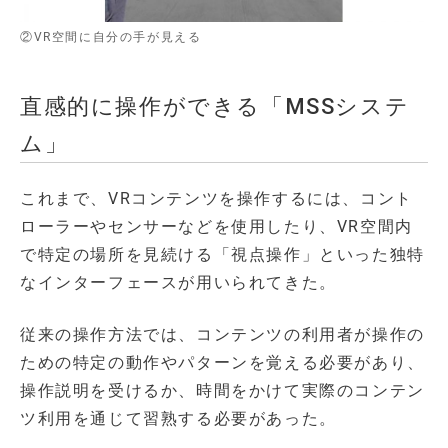
②VR空間に自分の手が見える
直感的に操作ができる「MSSシステ
ム」
これまで、VRコンテンツを操作するには、コント
ローラーやセンサーなどを使用したり、VR空間内
で特定の場所を見続ける「視点操作」といった独特
なインターフェースが用いられてきた。
従来の操作方法では、コンテンツの利用者が操作の
ための特定の動作やパターンを覚える必要があり、
操作説明を受けるか、時間をかけて実際のコンテン
ツ利用を通じて習熟する必要があった。