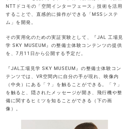
NTTドコモの「空間インターフェース」技術を活用
することで、直感的に操作ができる「MSSシステ
ム」を開発。
その実用化のための実証実験として、『JAL 工場見
学 SKY MUSEUM』の整備士体験コンテンツの提供
を、7月11日から公開する予定だ。
『JAL工場見学 SKY MUSEUM』の整備士体験コン
テンツでは、VR空間内に自分の手が現れ、映像内
（中央）にある「？」を触ることができる。「？」
を触ると、隠されたメッセージが開き、飛行機や整
備に関するヒミツを知ることができる（下の画
像）。