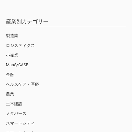
産業別カテゴリー
製造業
ロジスティクス
小売業
MaaS/CASE
金融
ヘルスケア・医療
農業
土木建設
メタバース
スマートシティ