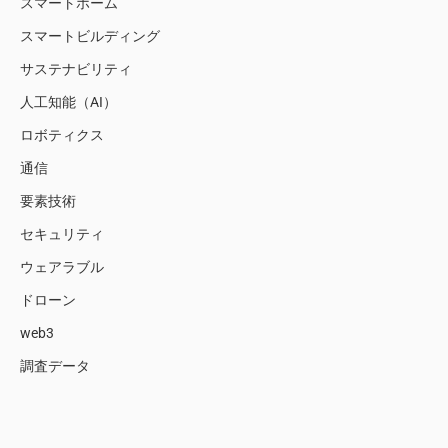
スマートホーム
スマートビルディング
サステナビリティ
人工知能（AI）
ロボティクス
通信
要素技術
セキュリティ
ウェアラブル
ドローン
web3
調査データ