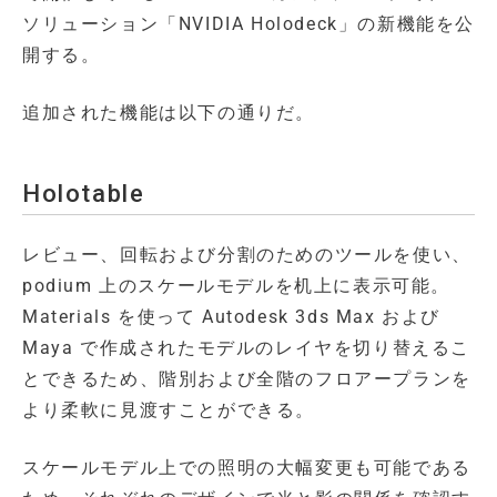
ソリューション「NVIDIA Holodeck」の新機能を公
開する。
追加された機能は以下の通りだ。
Holotable
レビュー、回転および分割のためのツールを使い、
podium 上のスケールモデルを机上に表示可能。
Materials を使って Autodesk 3ds Max および
Maya で作成されたモデルのレイヤを切り替えるこ
とできるため、階別および全階のフロアープランを
より柔軟に見渡すことができる。
スケールモデル上での照明の大幅変更も可能である