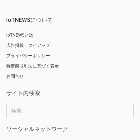
IoTNEWSについて
IoTNEWSとは
広告掲載・タイアップ
プライバシーポリシー
特定商取引法に基づく表示
お問合せ
サイト内検索
検
索:
ソーシャルネットワーク