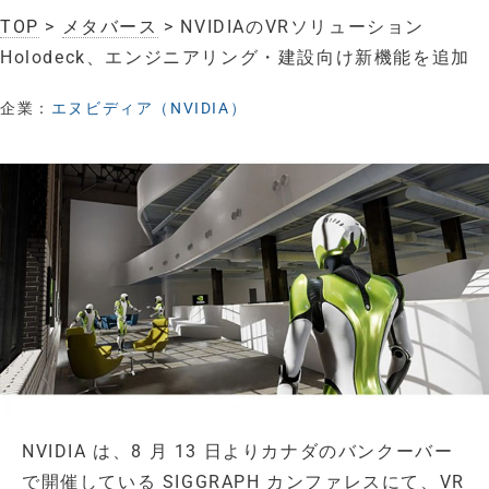
TOP
>
メタバース
> NVIDIAのVRソリューション
Holodeck、エンジニアリング・建設向け新機能を追加
企業：
エヌビディア（NVIDIA）
NVIDIA は、8 月 13 日よりカナダのバンクーバー
で開催している SIGGRAPH カンファレスにて、VR