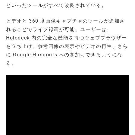
といったツールがすべて改良されている。
ビデオと 360 度画像キャプチャのツールが追加さ
れることでライブ録画が可能。ユーザーは、
Holodeck 内の完全な機能を持つウェブブラウザー
を立ち上げ、参考画像の表示やビデオの再生、さら
に Google Hangouts への参加もできるようにな
る。