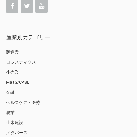
産業別カテゴリー
製造業
ロジスティクス
小売業
MaaS/CASE
金融
ヘルスケア・医療
農業
土木建設
メタバース