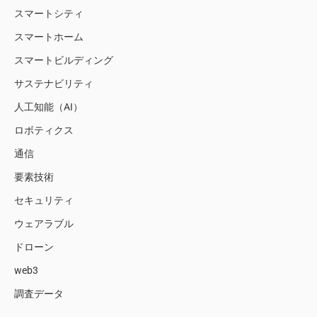
スマートシティ
スマートホーム
スマートビルディング
サステナビリティ
人工知能（AI）
ロボティクス
通信
要素技術
セキュリティ
ウェアラブル
ドローン
web3
調査データ