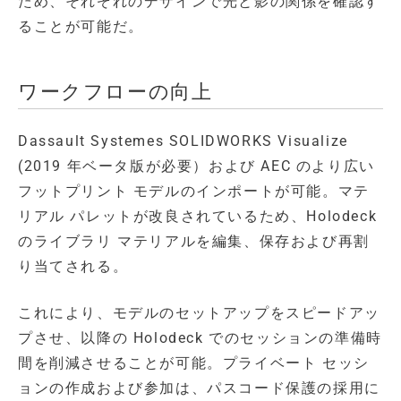
ため、それぞれのデザインで光と影の関係を確認す
ることが可能だ。
ワークフローの向上
Dassault Systemes SOLIDWORKS Visualize
(2019 年ベータ版が必要）および AEC のより広い
フットプリント モデルのインポートが可能。マテ
リアル パレットが改良されているため、Holodeck
のライブラリ マテリアルを編集、保存および再割
り当てされる。
これにより、モデルのセットアップをスピードアッ
プさせ、以降の Holodeck でのセッションの準備時
間を削減させることが可能。プライベート セッシ
ョンの作成および参加は、パスコード保護の採用に