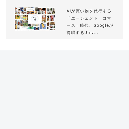
AIが買い物を代行する
「エージェント・コマ
ース」時代、Googleが
提唱するUniv...