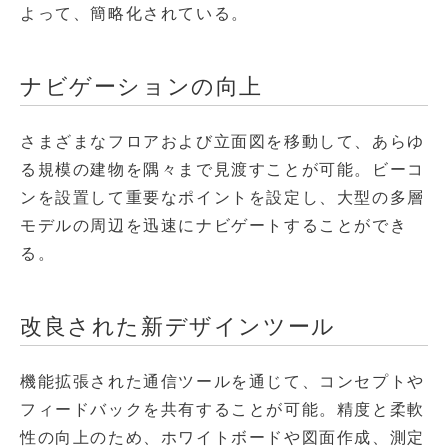
よって、簡略化されている。
ナビゲーションの向上
さまざまなフロアおよび立面図を移動して、あらゆ
る規模の建物を隅々まで見渡すことが可能。ビーコ
ンを設置して重要なポイントを設定し、大型の多層
モデルの周辺を迅速にナビゲートすることができ
る。
改良された新デザインツール
機能拡張された通信ツールを通じて、コンセプトや
フィードバックを共有することが可能。精度と柔軟
性の向上のため、ホワイトボードや図面作成、測定