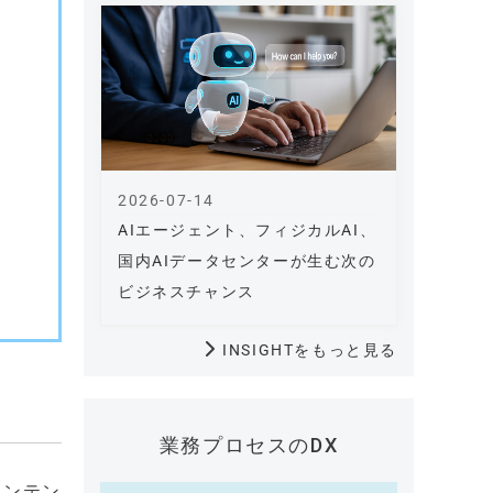
2026-07-14
AIエージェント、フィジカルAI、
国内AIデータセンターが生む次の
ビジネスチャンス
INSIGHTをもっと見る
業務プロセスのDX
コンテン