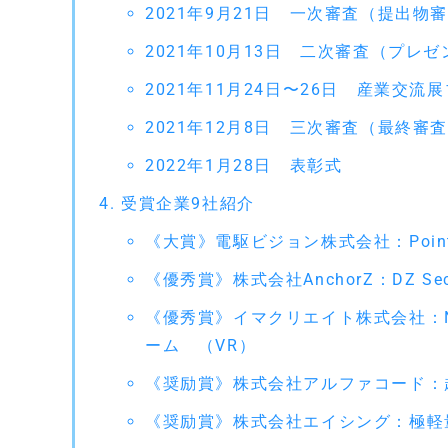
2021年9月21日 一次審査（提出物
2021年10月13日 二次審査（プレ
2021年11月24日〜26日 産業交
2021年12月8日 三次審査（最終審
2022年1月28日 表彰式
受賞企業9社紹介
《大賞》電駆ビジョン株式会社：Point
《優秀賞》株式会社AnchorZ：DZ Sec
《優秀賞》イマクリエイト株式会社：
ーム （VR）
《奨励賞》株式会社アルファコード：超体
《奨励賞》株式会社エイシング：極軽量