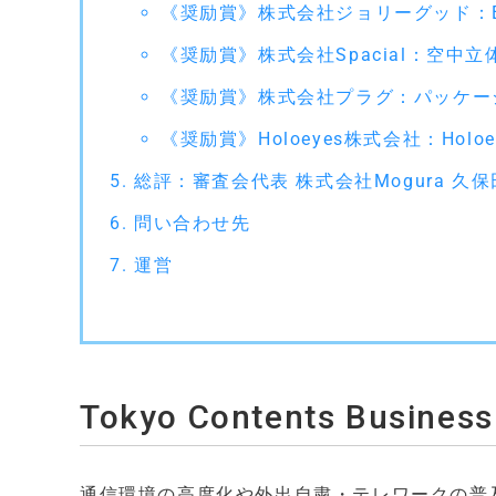
《奨励賞》株式会社ジョリーグッド：E
《奨励賞》株式会社Spacial：空中立体
《奨励賞》株式会社プラグ：パッケージ
《奨励賞》Holoeyes株式会社：Holoe
総評：審査会代表 株式会社Mogura 久
問い合わせ先
運営
Tokyo Contents Busin
通信環境の高度化や外出自粛・テレワークの普