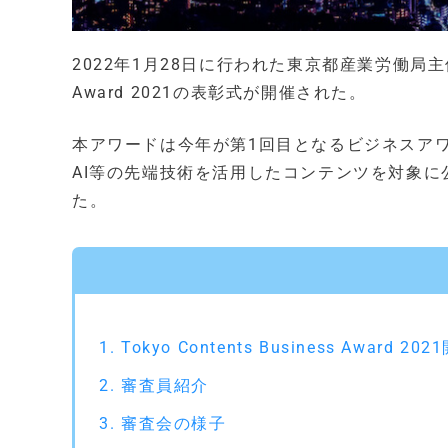
2022年1月28日に行われた東京都産業労働局
Award 2021の表彰式が開催された。
本アワードは今年が第1回目となるビジネスアワ
AI等の先端技術を活用したコンテンツを対象に
た。
Tokyo Contents Business Award 2
審査員紹介
審査会の様子