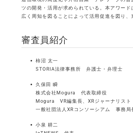
ツの開発・活用が求められている。本アワード
広く周知を図ることによって活用促進を図り、
審査員紹介
柿沼 太一
STORIA法律事務所 弁護士・弁理士
久保田 瞬
株式会社Mogura 代表取締役
Mogura VR編集長、XRジャーナリスト
一般社団法人XRコンソーシアム 事務局
小泉 耕二