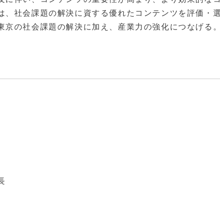
は、社会課題の解決に資する優れたコンテンツを評価・
東京の社会課題の解決に加え、産業力の強化につなげる
長