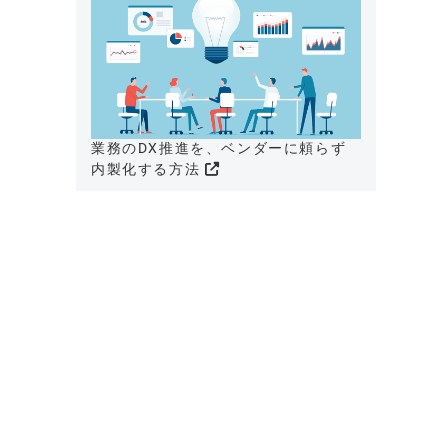
業務のDX推進を、ベンダーに頼らず
内製化する方法