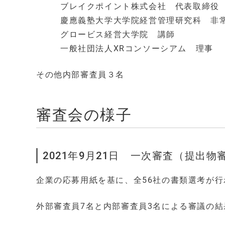
ブレイクポイント株式会社 代表取締役
慶應義塾大学大学院経営管理研究科 非
グロービス経営大学院 講師
一般社団法人XRコンソーシアム 理事
その他内部審査員３名
審査会の様子
2021年9月21日 一次審査（提出物
企業の応募用紙を基に、全56社の書類選考が行
外部審査員7名と内部審査員3名による審議の