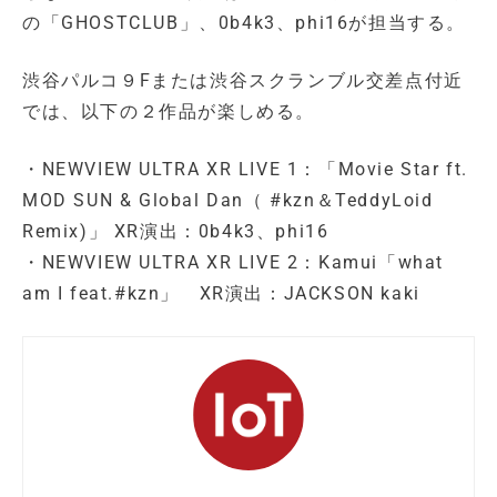
の「GHOSTCLUB」、0b4k3、phi16が担当する。
渋谷パルコ９Fまたは渋谷スクランブル交差点付近
では、以下の２作品が楽しめる。
・NEWVIEW ULTRA XR LIVE 1：「Movie Star ft.
MOD SUN & Global Dan（ #kzn＆TeddyLoid
Remix)」 XR演出：0b4k3、phi16
・NEWVIEW ULTRA XR LIVE 2：Kamui「what
am I feat.#kzn」 XR演出：JACKSON kaki