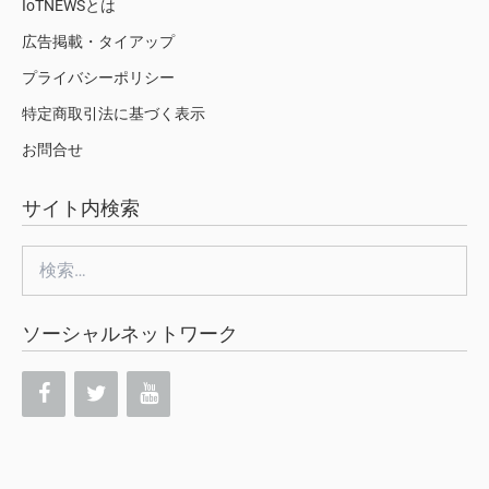
IoTNEWSとは
広告掲載・タイアップ
プライバシーポリシー
特定商取引法に基づく表示
お問合せ
サイト内検索
検
索:
ソーシャルネットワーク