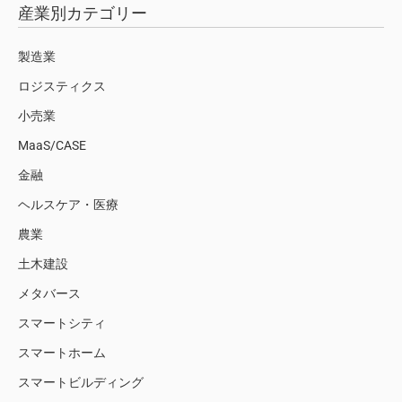
産業別カテゴリー
製造業
ロジスティクス
小売業
MaaS/CASE
金融
ヘルスケア・医療
農業
土木建設
メタバース
スマートシティ
スマートホーム
スマートビルディング