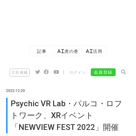
記事
AI虎の巻
AI活用
|
会員登録
広告掲載
ログイン
2022-12-20
Psychic VR Lab・パルコ・ロフ
トワーク、XRイベント
「NEWVIEW FEST 2022」開催