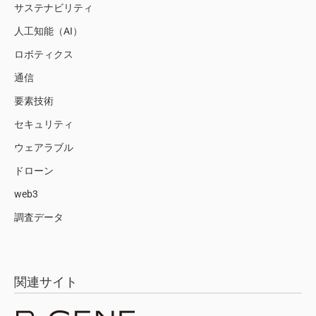
サステナビリティ
人工知能（AI）
ロボティクス
通信
要素技術
セキュリティ
ウェアラブル
ドローン
web3
調査データ
関連サイト