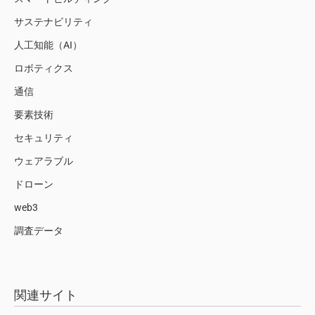
サステナビリティ
人工知能（AI）
ロボティクス
通信
要素技術
セキュリティ
ウェアラブル
ドローン
web3
調査データ
関連サイト