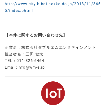
http://www.city.bibai.hokkaido.jp/2013/11/365
5/index.phtml
【本件に関するお問い合わせ先】
企業名：株式会社ダブルエムエンタテインメント
担当者名：三田 健太
TEL：011-826-6464
Email:info@wm-e.jp