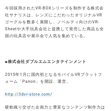
今回採用されたVR-BOXシリーズを制作する株式会
社サナリスは、レンズにこだわったオリジナルVR
ゴーグルを数多く展開し、ノベルティ向けのVR-
Sheetや大手玩具会社と提携して発売した商品も全
国の玩具店や展示会で人気を集めている。
■株式会社ダブルエムエンタテインメント
2015年1月に国内初となるモバイルVRプラットフ
ォーム「Panon」を開設、運営。
http://3dvr-store.com/
硬軟織り交ぜた企画力と豊富なコンテンツ制作力は