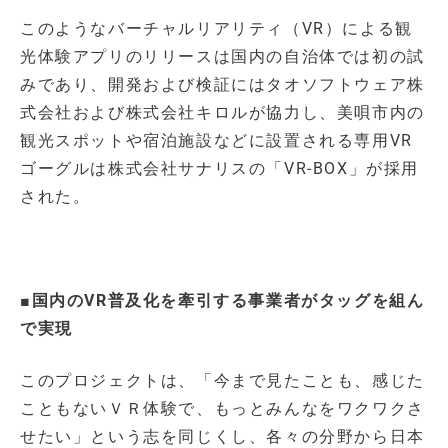
このようなバーチャルリアリティ（VR）による観
光体験アプリのリリースは国内の自治体では初の試
みであり、開発および検証にはタオソフトウェア株
式会社および株式会社キロルが協力し、美唄市内の
観光スポットや宿泊施設などに設置される専用VR
ゴーグルは株式会社サナリスの「VR-BOX」が採用
された。
■国内のVR普及化を牽引する事業者がタッグを組ん
で実現
このプロジェクトは、「今まで見たことも、感じた
こともないＶＲ体験で、もっとみんなをワクワクさ
せたい」という志を同じくし、各々の分野から日本