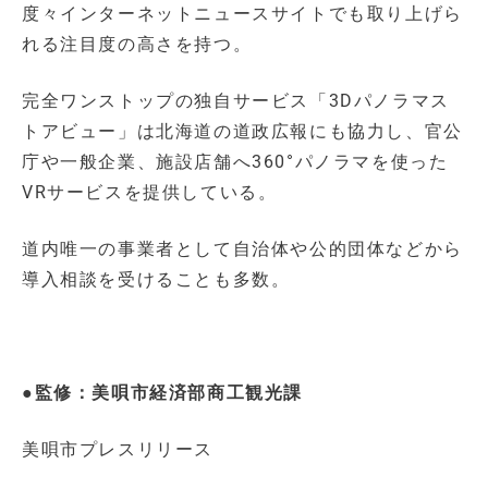
度々インターネットニュースサイトでも取り上げら
れる注目度の高さを持つ。
完全ワンストップの独自サービス「3Dパノラマス
トアビュー」は北海道の道政広報にも協力し、官公
庁や一般企業、施設店舗へ360°パノラマを使った
VRサービスを提供している。
道内唯一の事業者として自治体や公的団体などから
導入相談を受けることも多数。
●監修：美唄市経済部商工観光課
美唄市プレスリリース