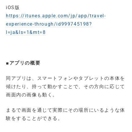
iOS版
https://itunes.apple.com/jp/app/travel-
experience-through/id999745198?
l=ja&ls=1&mt=8
■アプリの概要
同アプリは、スマートフォンやタブレットの本体を
傾けたり、持って動かすことで、その方向に応じて
画面内の画像も動く。
まるで画面を通じて実際にその場所にいるような体
験をすることができる。