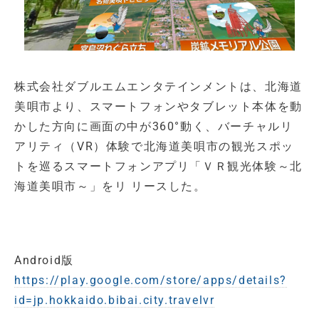
株式会社ダブルエムエンタテインメントは、北海道
美唄市より、スマートフォンやタブレット本体を動
かした方向に画面の中が360°動く、バーチャルリ
アリティ（VR）体験で北海道美唄市の観光スポッ
トを巡るスマートフォンアプリ「ＶＲ観光体験～北
海道美唄市～」をリ リースした。
Android版
https://play.google.com/store/apps/details?
id=jp.hokkaido.bibai.city.travelvr