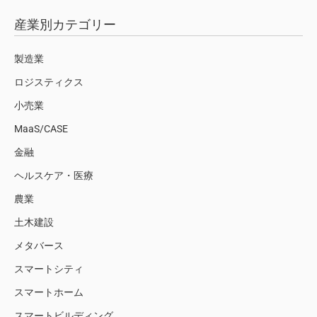
産業別カテゴリー
製造業
ロジスティクス
小売業
MaaS/CASE
金融
ヘルスケア・医療
農業
土木建設
メタバース
スマートシティ
スマートホーム
スマートビルディング