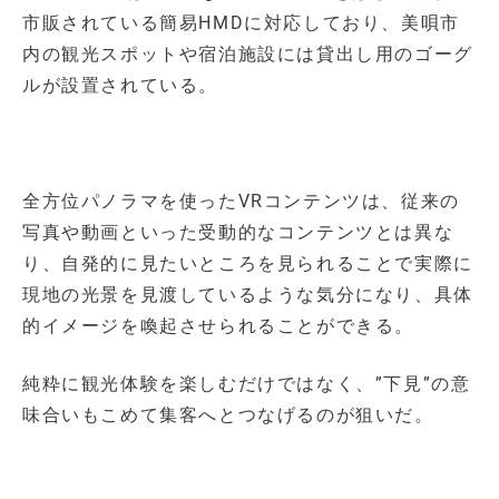
市販されている簡易HMDに対応しており、美唄市
内の観光スポットや宿泊施設には貸出し用のゴーグ
ルが設置されている。
全方位パノラマを使ったVRコンテンツは、従来の
写真や動画といった受動的なコンテンツとは異な
り、自発的に見たいところを見られることで実際に
現地の光景を見渡しているような気分になり、具体
的イメージを喚起させられることができる。
純粋に観光体験を楽しむだけではなく、”下見”の意
味合いもこめて集客へとつなげるのが狙いだ。