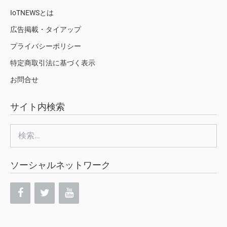
IoTNEWSとは
広告掲載・タイアップ
プライバシーポリシー
特定商取引法に基づく表示
お問合せ
サイト内検索
検
索:
ソーシャルネットワーク