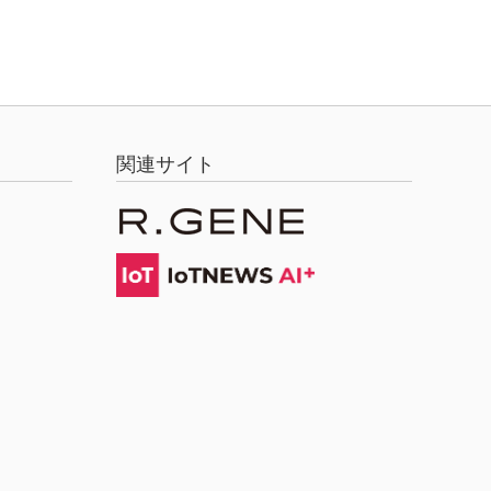
関連サイト