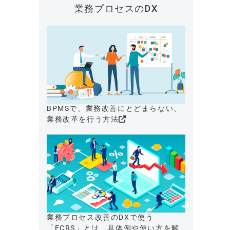
業務プロセスのDX
BPMSで、業務改善にとどまらない、
業務改革を行う方法
業務プロセス改善のDXで使う
「ECRS」とは、具体例や使い方を解