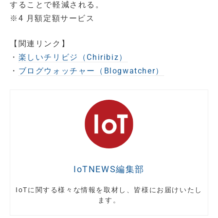
することで軽減される。
※4 月額定額サービス
【関連リンク】
・
楽しいチリビジ（Chiribiz）
・
ブログウォッチャー（Blogwatcher）
IoTNEWS編集部
IoTに関する様々な情報を取材し、皆様にお届けいたし
ます。