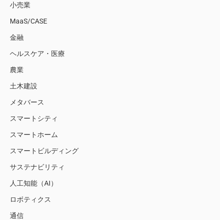
小売業
MaaS/CASE
金融
ヘルスケア・医療
農業
土木建設
メタバース
スマートシティ
スマートホーム
スマートビルディング
サステナビリティ
人工知能（AI）
ロボティクス
通信