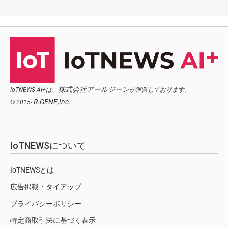
株式会社アールジーン
IoTNEWS AI+は、
が運営しております。
R.GENE,Inc.
© 2015-
IoTNEWSについて
IoTNEWSとは
広告掲載・タイアップ
プライバシーポリシー
特定商取引法に基づく表示