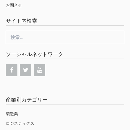
お問合せ
サイト内検索
検
索:
ソーシャルネットワーク
産業別カテゴリー
製造業
ロジスティクス