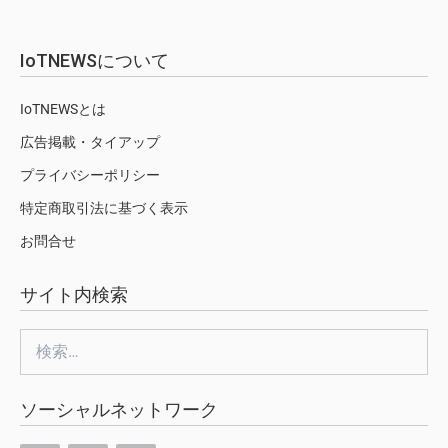
IoTNEWSについて
IoTNEWSとは
広告掲載・タイアップ
プライバシーポリシー
特定商取引法に基づく表示
お問合せ
サイト内検索
検
索:
ソーシャルネットワーク