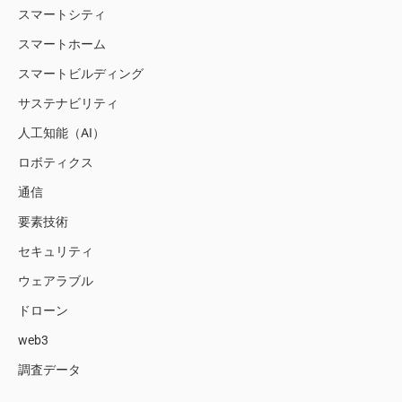
スマートシティ
スマートホーム
スマートビルディング
サステナビリティ
人工知能（AI）
ロボティクス
通信
要素技術
セキュリティ
ウェアラブル
ドローン
web3
調査データ