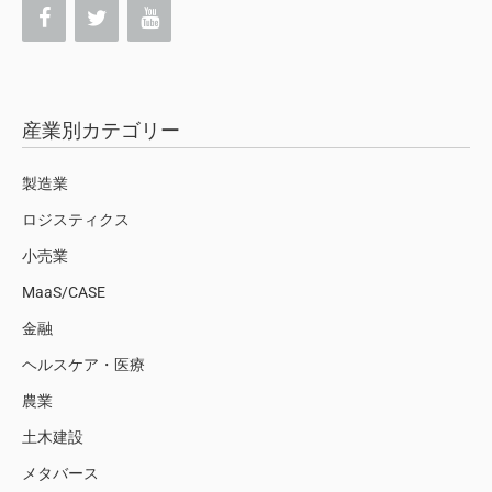
産業別カテゴリー
製造業
ロジスティクス
小売業
MaaS/CASE
金融
ヘルスケア・医療
農業
土木建設
メタバース