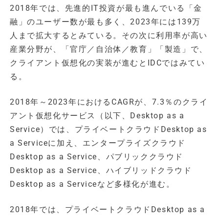
2018年では、先進的IT投資が最も進んでいる「金
融」のユーザー数が最も多く、2023年には139万
人まで拡大するとみている。その次に利用率が高い
産業分野が、「官庁／自治体／教育」「製造」で、
クライアント仮想化の実装が進むとIDCではみてい
る。
2018年～2023年におけるCAGRが、7.3％のクライ
アント仮想化サービス（以下、Desktop as a
Service）では、プライベートクラウドDesktop as
a Serviceに加え、エンタープライズクラウド
Desktop as a Service、パブリッククラウド
Desktop as a Service、ハイブリッドクラウド
Desktop as a Serviceなど多様化が進む。
2018年では、プライベートクラウドDesktop as a