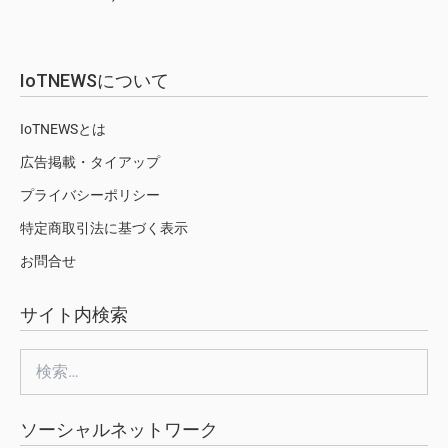
IoTNEWSについて
IoTNEWSとは
広告掲載・タイアップ
プライバシーポリシー
特定商取引法に基づく表示
お問合せ
サイト内検索
検
索:
ソーシャルネットワーク