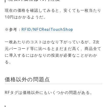
現在の価格を確認してみると、安くても一枚当たり
10円はかかるようだ。
※参考：
RFID/NFCRealTouchShop
一枚あたりのコストはかなり下がっているが、2次
元バーコード等に比べるとまだまだ高く、商品全て
に導入するにはかなりの投資が必要なことがわか
る。
価格以外の問題点
RFタグは価格以外にもいくつかの問題がある。