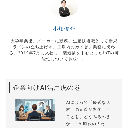
小畑俊介
大学卒業後、メーカーに勤務。生産技術職として新規
ラインの立ち上げや、工場内のカイゼン業務に携わ
る。2019年7月に入社し、製造業を中心としたIoTの可
能性について探求中。
企業向けAI活用虎の巻
AIによって「優秀な人
材」の定義が変化した
ことを、どうみるべき
か —AI時代の人材