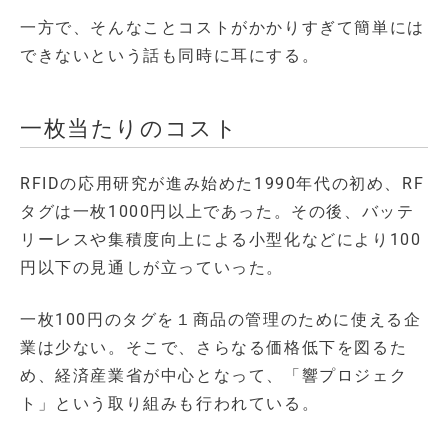
一方で、そんなことコストがかかりすぎて簡単には
できないという話も同時に耳にする。
一枚当たりのコスト
RFIDの応用研究が進み始めた1990年代の初め、RF
タグは一枚1000円以上であった。その後、バッテ
リーレスや集積度向上による小型化などにより100
円以下の見通しが立っていった。
一枚100円のタグを１商品の管理のために使える企
業は少ない。そこで、さらなる価格低下を図るた
め、経済産業省が中心となって、「響プロジェク
ト」という取り組みも行われている。