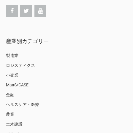
産業別カテゴリー
製造業
ロジスティクス
小売業
MaaS/CASE
金融
ヘルスケア・医療
農業
土木建設