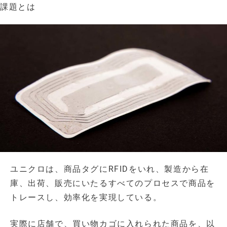
課題とは
ユニクロは、商品タグにRFIDをいれ、製造から在
庫、出荷、販売にいたるすべてのプロセスで商品を
トレースし、効率化を実現している。
実際に店舗で、買い物カゴに入れられた商品を、以