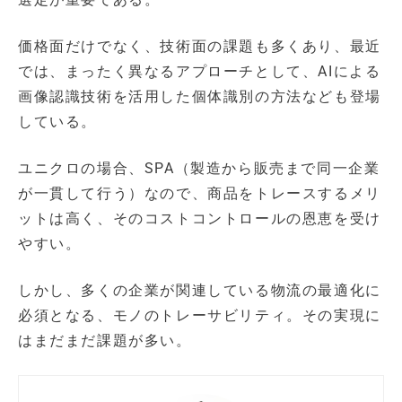
価格面だけでなく、技術面の課題も多くあり、最近
では、まったく異なるアプローチとして、AIによる
画像認識技術を活用した個体識別の方法なども登場
している。
ユニクロの場合、SPA（製造から販売まで同一企業
が一貫して行う）なので、商品をトレースするメリ
ットは高く、そのコストコントロールの恩恵を受け
やすい。
しかし、多くの企業が関連している物流の最適化に
必須となる、モノのトレーサビリティ。その実現に
はまだまだ課題が多い。