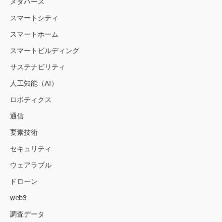
メタバース
スマートシティ
スマートホーム
スマートビルディング
サステナビリティ
人工知能（AI）
ロボティクス
通信
要素技術
セキュリティ
ウェアラブル
ドローン
web3
調査データ