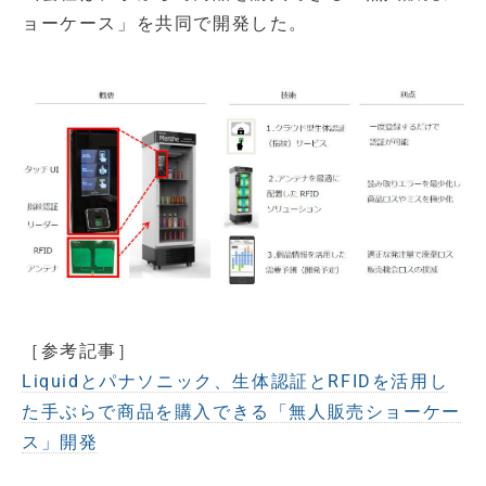
ョーケース」を共同で開発した。
［参考記事］
Liquidとパナソニック、生体認証とRFIDを活用し
た手ぶらで商品を購入できる「無人販売ショーケー
ス」開発