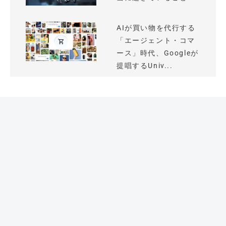
AIが買い物を代行する
「エージェント・コマ
ース」時代、Googleが
提唱するUniv...