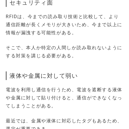
セキュリティ面
RFIDは、今までの読み取り技術と比較して、より
通信距離が長くメモリが大きいため、今まで以上に
情報が漏洩する可能性がある。
そこで、本人か特定の人間しか読み取れないように
する対策を講じる必要がある。
液体や金属に対して弱い
電波を利用し通信を行うため、電波を遮断する液体
や金属に対して貼り付けると、通信ができなくなっ
てしまうことがある。
最近では、金属や液体に対応したタグもあるため、
選定が重要である。