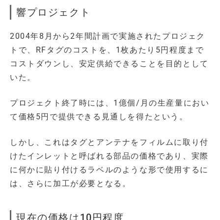
響プロジェクト
2004年8月から2年間計画で実施されたプロジェク
トで、RFタグのコストを、1枚あたり5円程度まで
コストダウンし、安定供給できることを目的として
いた。
プロジェクト終了時には、1億個/月の生産量におい
て価格5円で提供できる見通しを得たという。
しかし、これはタグとアンテナをフィルムに取り付
けたインレットと呼ばれる部品の価格であり、実際
に何かに貼り付けるラベルのような形で使用するに
は、さらに加工が必要となる。
現在の価格は10円程度