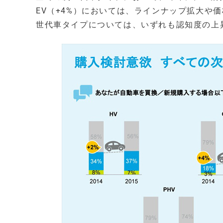
EV（+4%）においては、ラインナップ拡大や
世代車タイプについては、いずれも認知度の上