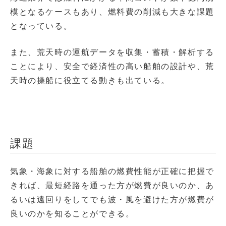
模となるケースもあり、燃料費の削減も大きな課題
となっている。
また、荒天時の運航データを収集・蓄積・解析する
ことにより、安全で経済性の高い船舶の設計や、荒
天時の操船に役立てる動きも出ている。
課題
気象・海象に対する船舶の燃費性能が正確に把握で
きれば、最短経路を通った方が燃費が良いのか、あ
るいは遠回りをしてでも波・風を避けた方が燃費が
良いのかを知ることができる。