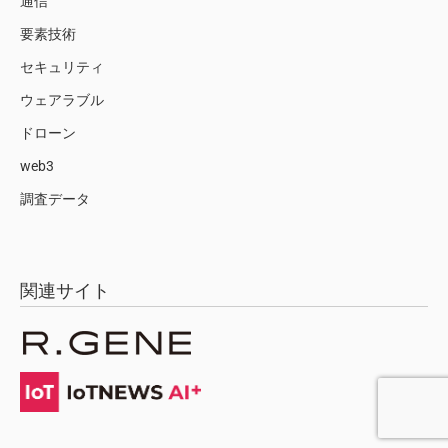
通信
要素技術
セキュリティ
ウェアラブル
ドローン
web3
調査データ
関連サイト