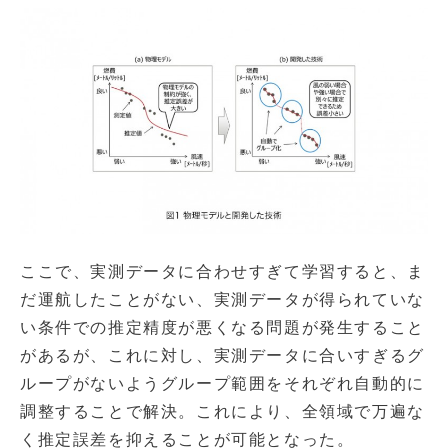
ここで、実測データに合わせすぎて学習すると、ま
だ運航したことがない、実測データが得られていな
い条件での推定精度が悪くなる問題が発生すること
があるが、これに対し、実測データに合いすぎるグ
ループがないようグループ範囲をそれぞれ自動的に
調整することで解決。これにより、全領域で万遍な
く推定誤差を抑えることが可能となった。