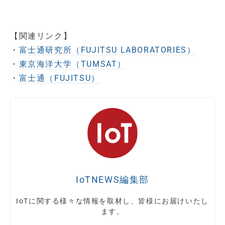
【関連リンク】
・
富士通研究所（FUJITSU LABORATORIES）
・
東京海洋大学（TUMSAT）
・
富士通（FUJITSU）
IoTNEWS編集部
IoTに関する様々な情報を取材し、皆様にお届けいたし
ます。