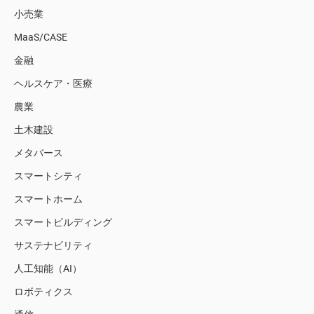
小売業
MaaS/CASE
金融
ヘルスケア・医療
農業
土木建設
メタバース
スマートシティ
スマートホーム
スマートビルディング
サステナビリティ
人工知能（AI）
ロボティクス