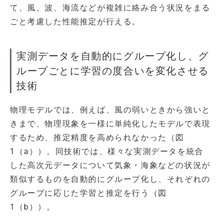
て、風、波、海流などが複雑に絡み合う状況をまる
ごと考慮した性能推定が行える。
実測データを自動的にグループ化し、グ
ループごとに学習の度合いを変化させる
技術
物理モデルでは、例えば、風の弱いときから強いと
きまで、物理現象を一様に単純化したモデルで表現
するため、推定精度を高められなかった（図
1（a））。同技術では、様々な実測データを統合
した高次元データについて気象・海象などの状況が
類似するものを自動的にグループ化し、それぞれの
グループに応じた学習と推定を行う（図
1（b））。