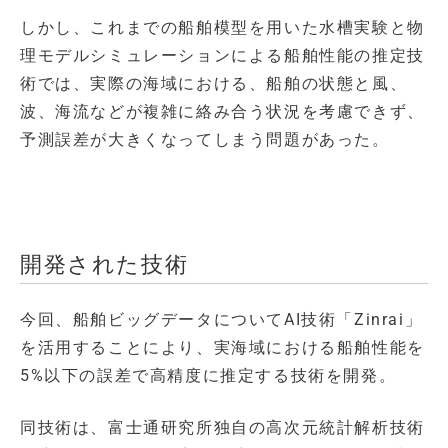
しかし、これまでの船舶模型を用いた水槽実験と物
理モデルシミュレーションによる船舶性能の推定技
術では、実際の海域における、船舶の状態と風、
波、海流などが複雑に絡み合う状況を考慮できず、
予測誤差が大きくなってしまう問題があった。
開発された技術
今回、船舶ビッグデータについてAI技術「Zinrai」
を活用することにより、実海域における船舶性能を
5%以下の誤差で高精度に推定する技術を開発。
同技術は、富士通研究所独自の高次元統計解析技術