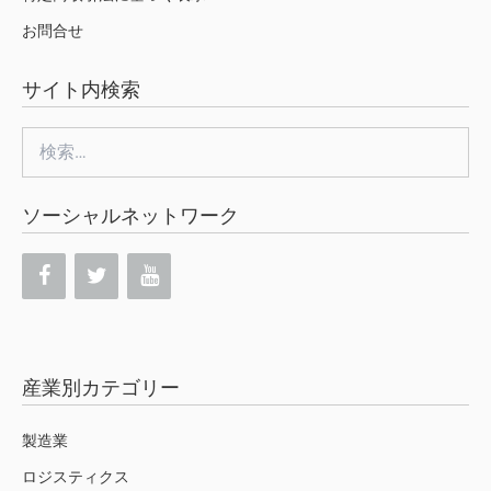
お問合せ
サイト内検索
検
索:
ソーシャルネットワーク
産業別カテゴリー
製造業
ロジスティクス