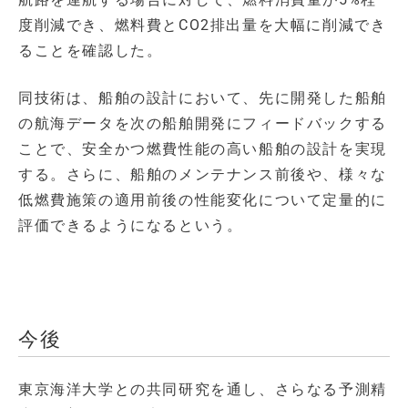
度削減でき、燃料費とCO2排出量を大幅に削減でき
ることを確認した。
同技術は、船舶の設計において、先に開発した船舶
の航海データを次の船舶開発にフィードバックする
ことで、安全かつ燃費性能の高い船舶の設計を実現
する。さらに、船舶のメンテナンス前後や、様々な
低燃費施策の適用前後の性能変化について定量的に
評価できるようになるという。
今後
東京海洋大学との共同研究を通し、さらなる予測精