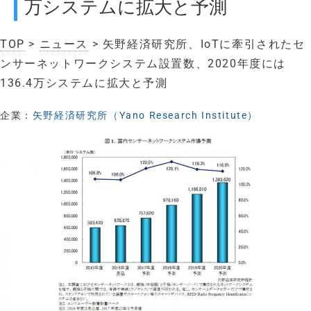
万システムに拡大と予測
TOP
>
ニュース
> 矢野経済研究所、IoTに牽引されたセ
ンサーネットワークシステム設置数、2020年度には
136.4万システムに拡大と予測
企業：
矢野経済研究所（Yano Research Institute）