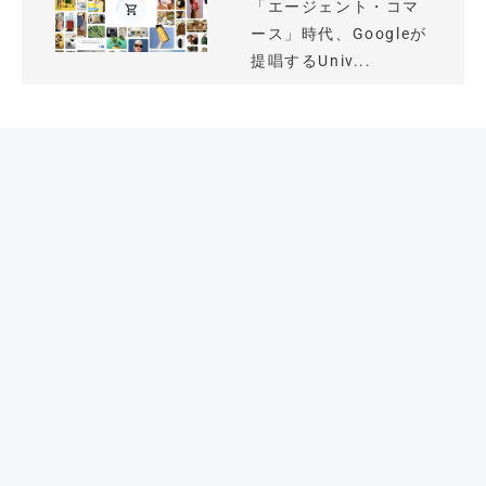
「エージェント・コマ
ース」時代、Googleが
提唱するUniv...