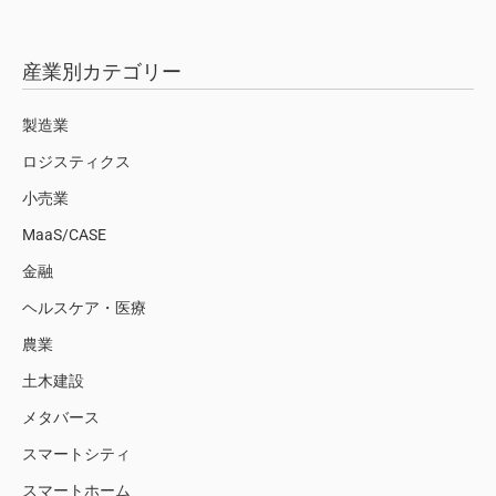
産業別カテゴリー
製造業
ロジスティクス
小売業
MaaS/CASE
金融
ヘルスケア・医療
農業
土木建設
メタバース
スマートシティ
スマートホーム