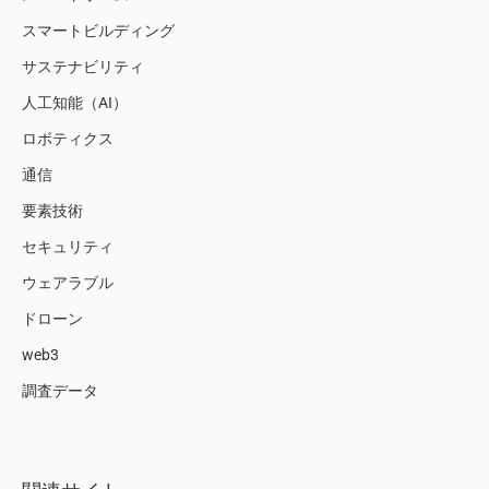
スマートビルディング
サステナビリティ
人工知能（AI）
ロボティクス
通信
要素技術
セキュリティ
ウェアラブル
ドローン
web3
調査データ