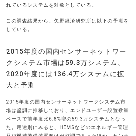
れているシステムを対象としている。
この調査結果から、矢野経済研究所は以下の予測を
している。
2015年度の国内センサーネットワー
クシステム市場は59.3万システム、
2020年度には136.4万システムに拡
大と予測
2015年度の国内センサーネットワークシステム市
場は堅調に推移しており、エンドユーザー設置数量
ベースで前年度比6.8%増の59.3万システムとなっ
た。用途別にみると、HEMSなどのエネルギー管理
及び機械警備装置向けが好調であったほか、センサ