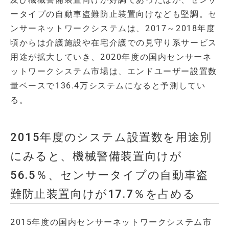
ータイプの自動車盗難防止装置向けなども堅調。セ
ンサーネットワークシステムは、2017～2018年度
頃からは介護施設や在宅介護での見守り系サービス
用途が拡大していき、2020年度の国内センサーネ
ットワークシステム市場は、エンドユーザー設置数
量ベースで136.4万システムになると予測してい
る。
2015年度のシステム設置数を用途別
にみると、機械警備装置向けが
56.5％、センサータイプの自動車盗
難防止装置向けが17.7％を占める
2015年度の国内センサーネットワークシステム市