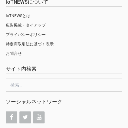
IoTNEWSについて
IoTNEWSとは
広告掲載・タイアップ
プライバシーポリシー
特定商取引法に基づく表示
お問合せ
サイト内検索
検
索:
ソーシャルネットワーク