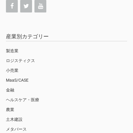
産業別カテゴリー
製造業
ロジスティクス
小売業
MaaS/CASE
金融
ヘルスケア・医療
農業
土木建設
メタバース