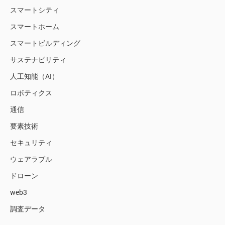
スマートシティ
スマートホーム
スマートビルディング
サステナビリティ
人工知能（AI）
ロボティクス
通信
要素技術
セキュリティ
ウェアラブル
ドローン
web3
調査データ