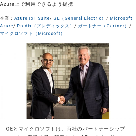
Azure上で利用できるよう提携
企業：
Azure IoT Suite
/
GE（General Electric）
/
Microsoft
Azure
/
Predix（プレディックス）
/
ガートナー（Gartner）
/
マイクロソフト（Microsoft）
GEとマイクロソフトは、両社のパートナーシップ