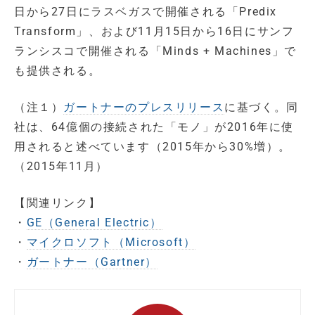
日から27日にラスベガスで開催される「Predix
Transform」、および11月15日から16日にサンフ
ランシスコで開催される「Minds + Machines」で
も提供される。
（注１）
ガートナーのプレスリリース
に基づく。同
社は、64億個の接続された「モノ」が2016年に使
用されると述べています（2015年から30%増）。
（2015年11月）
【関連リンク】
・
GE（General Electric）
・
マイクロソフト（Microsoft）
・
ガートナー（Gartner）