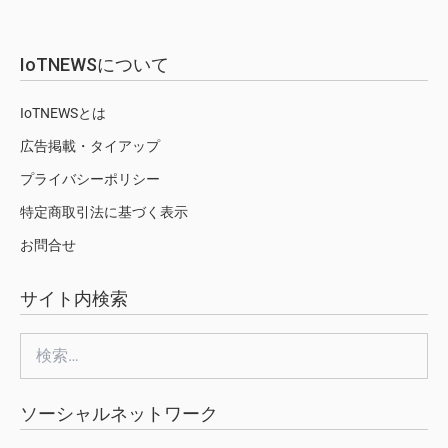
IoTNEWSについて
IoTNEWSとは
広告掲載・タイアップ
プライバシーポリシー
特定商取引法に基づく表示
お問合せ
サイト内検索
検
索:
ソーシャルネットワーク