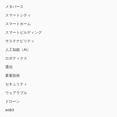
メタバース
スマートシティ
スマートホーム
スマートビルディング
サステナビリティ
人工知能（AI）
ロボティクス
通信
要素技術
セキュリティ
ウェアラブル
ドローン
web3