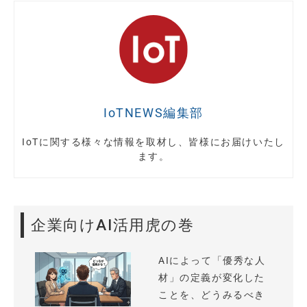
IoTNEWS編集部
IoTに関する様々な情報を取材し、皆様にお届けいたし
ます。
企業向けAI活用虎の巻
AIによって「優秀な人
材」の定義が変化した
ことを、どうみるべき