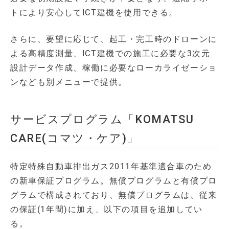
トにより安心してICT建機を使用できる。
さらに、要望に応じて、起工・完工時のドローンに
よる高精度測量、ICT建機での施工に必要な3次元
設計データ作成、稼働に必要なローカライゼーショ
ンなども別メニューで提供。
サービスプログラム「KOMATSU
CARE(コマツ・ケア)」
特定特殊自動車排出ガス2011年基準適合車のため
の新車保証プログラム。無償プログラムと有償プロ
グラムで構成されており、無償プログラムは、従来
の保証(1年間)に加え、以下の項目を追加してい
る。