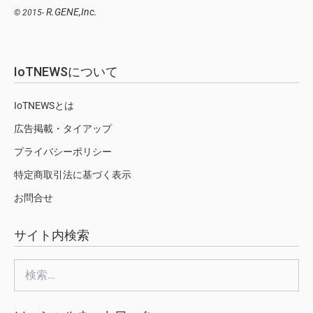
R.GENE,Inc.
© 2015-
IoTNEWSについて
IoTNEWSとは
広告掲載・タイアップ
プライバシーポリシー
特定商取引法に基づく表示
お問合せ
サイト内検索
検
索: