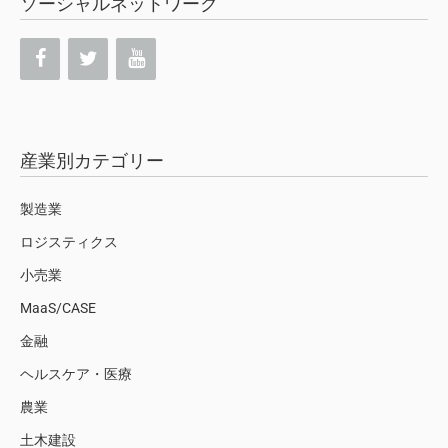
ソーシャルネットワーク
産業別カテゴリー
製造業
ロジスティクス
小売業
MaaS/CASE
金融
ヘルスケア・医療
農業
土木建設