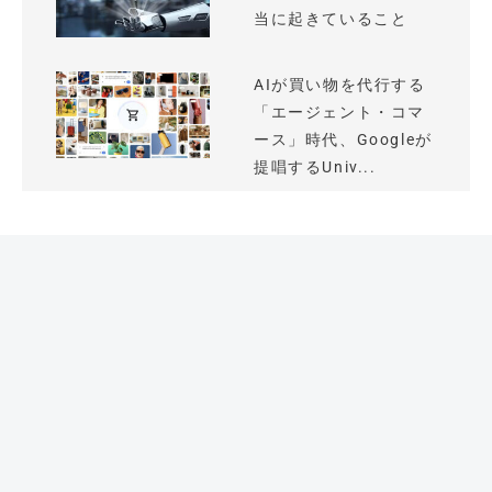
当に起きていること
AIが買い物を代行する
「エージェント・コマ
ース」時代、Googleが
提唱するUniv...