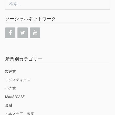
検
索:
ソーシャルネットワーク
産業別カテゴリー
製造業
ロジスティクス
小売業
MaaS/CASE
金融
ヘルスケア・医療