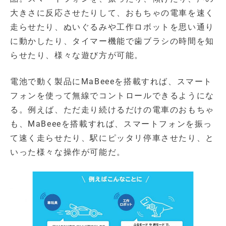
大きさに反応させたりして、おもちゃの電車を速く
走らせたり、ぬいぐるみや工作ロボットを思い通り
に動かしたり、タイマー機能で歯ブラシの時間を知
らせたり、様々な遊び方が可能。
電池で動く製品にMaBeeeを搭載すれば、スマート
フォンを使って無線でコントロールできるようにな
る。例えば、ただ走り続けるだけの電車のおもちゃ
も、MaBeeeを搭載すれば、スマートフォンを振っ
て速く走らせたり、駅にピッタリ停車させたり、と
いった様々な操作が可能だ。