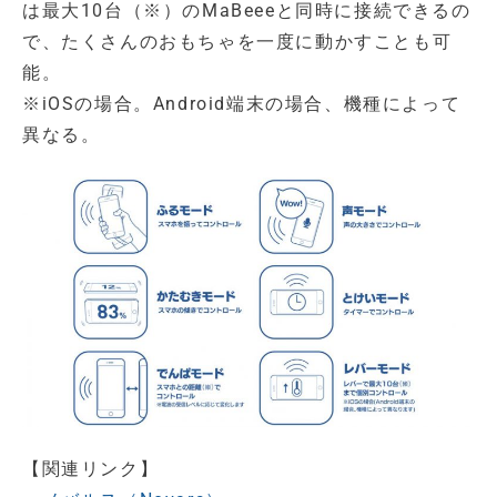
は最大10台（※）のMaBeeeと同時に接続できるの
で、たくさんのおもちゃを一度に動かすことも可
能。
※iOSの場合。Android端末の場合、機種によって
異なる。
【関連リンク】