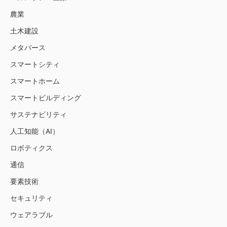
農業
土木建設
メタバース
スマートシティ
スマートホーム
スマートビルディング
サステナビリティ
人工知能（AI）
ロボティクス
通信
要素技術
セキュリティ
ウェアラブル