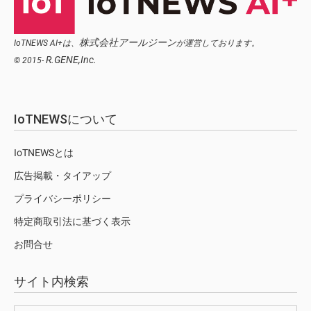
株式会社アールジーン
IoTNEWS AI+は、
が運営しております。
R.GENE,Inc.
© 2015-
IoTNEWSについて
IoTNEWSとは
広告掲載・タイアップ
プライバシーポリシー
特定商取引法に基づく表示
お問合せ
サイト内検索