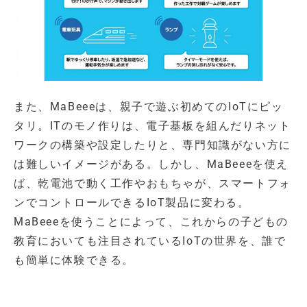
また、MaBeeeは、親子で遊ぶ初めてのIoTにピッ
タリ。ITのモノ作りは、電子基板を組んだりネット
ワークの構築や設定したりと、専門知識がない方に
は難しいイメージがある。しかし、MaBeeeを使え
ば、乾電池で動く工作やおもちゃが、スマートフォ
ンでコントロールできるIoT製品に変わる。
MaBeeeを使うことによって、これからの子どもの
教育においても注目されているIoTの世界を、誰で
も簡単に体験できる。