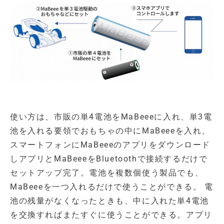
使い方は、市販の単4電池をMaBeeeに入れ、単3電
池を入れる要領でおもちゃの中にMaBeeeを入れ、
スマートフォンにMaBeeeのアプリをダウンロード
しアプリとMaBeeeをBluetoothで接続するだけで
セットアップ完了。電池を複数個使う製品でも、
MaBeeeを一つ入れるだけで使うことができる。 電
池の残量がなくなったときも、中に入れた単4電池
を交換すればまたすぐに使うことができる。アプリ