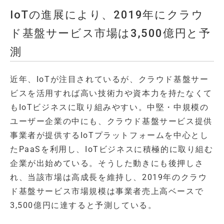
IoTの進展により、2019年にクラウ
ド基盤サービス市場は3,500億円と予
測
近年、IoTが注目されているが、クラウド基盤サー
ビスを活用すれば高い技術力や資本力を持たなくて
もIoTビジネスに取り組みやすい。中堅・中規模の
ユーザー企業の中にも、クラウド基盤サービス提供
事業者が提供するIoTプラットフォームを中心とし
たPaaSを利用し、IoTビジネスに積極的に取り組む
企業が出始めている。そうした動きにも後押しさ
れ、当該市場は高成長を維持し、2019年のクラウ
ド基盤サービス市場規模は事業者売上高ベースで
3,500億円に達すると予測している。