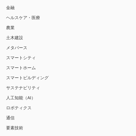
金融
ヘルスケア・医療
農業
土木建設
メタバース
スマートシティ
スマートホーム
スマートビルディング
サステナビリティ
人工知能（AI）
ロボティクス
通信
要素技術