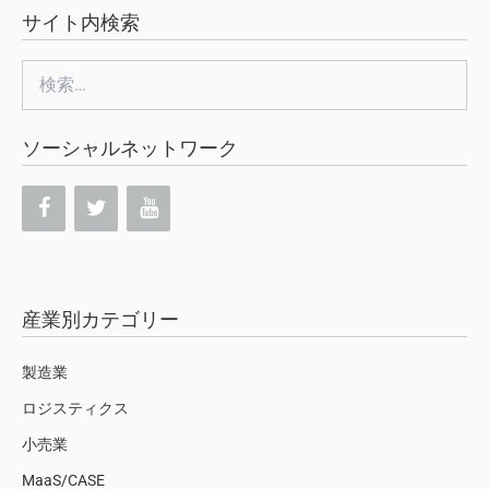
サイト内検索
検
索:
ソーシャルネットワーク
産業別カテゴリー
製造業
ロジスティクス
小売業
MaaS/CASE