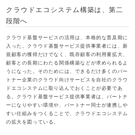
クラウドエコシステム構築は、第二
段階へ
クラウド基盤サービスの活用は、本格的な普及期に
入った。クラウド基盤サービス提供事業者には、新
規顧客の獲得だけでなく、既存顧客の利用量拡大、
顧客との長期にわたる関係構築などが求められるよ
うになった。そのためには、できるだけ多くのパー
トナー企業のクラウド向けサービスを自社のクラウ
ドエコシステムに取り込んでおくことが必要であ
る。クラウド基盤サービス提供事業者は、パートナ
ーになりやすい環境や、パートナー同士が連携しや
すい仕組みをつくることで、クラウドエコシステム
の拡大を図っている。