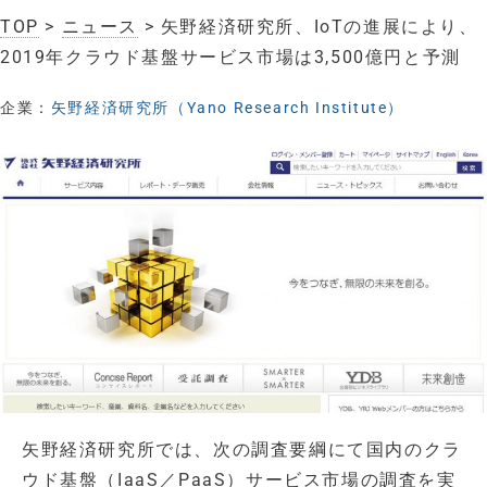
TOP
>
ニュース
> 矢野経済研究所、IoTの進展により、
2019年クラウド基盤サービス市場は3,500億円と予測
企業：
矢野経済研究所（Yano Research Institute）
矢野経済研究所では、次の調査要綱にて国内のクラ
ウド基盤（IaaS／PaaS）サービス市場の調査を実