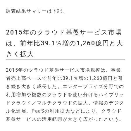
調査結果サマリーは下記。
2015年のクラウド基盤サービス市場
は、前年比39.1％増の1,260億円と大
きく拡大
2015年のクラウド基盤サービス市場規模は、事業
者売上高ベースで前年比39.1％増の1,260億円と引
き続き大きく成長した。エンタープライズ分野での
利用増加や複数のクラウドを使い分けるハイブリッ
ドクラウド／マルチクラウドの拡大、情報のデジタ
ル化進展、PaaSの利用拡大などにより、クラウド
基盤サービスの活用範囲が大きく広がったという。