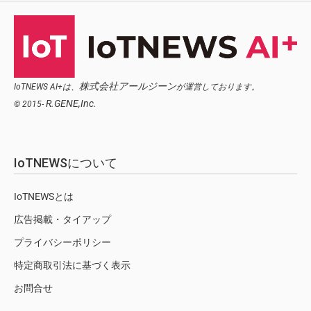
株式会社アールジーン
IoTNEWS AI+は、
が運営しております。
R.GENE,Inc.
© 2015-
IoTNEWSについて
IoTNEWSとは
広告掲載・タイアップ
プライバシーポリシー
特定商取引法に基づく表示
お問合せ