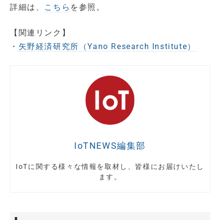
詳細は、
こちら
を参照。
【関連リンク】
・
矢野経済研究所（Yano Research Institute）
IoTNEWS編集部
IoTに関する様々な情報を取材し、皆様にお届けいたし
ます。