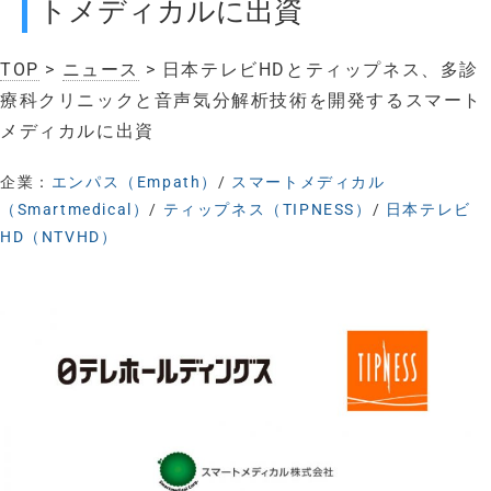
トメディカルに出資
TOP
>
ニュース
> 日本テレビHDとティップネス、多診
療科クリニックと音声気分解析技術を開発するスマート
メディカルに出資
企業：
エンパス（Empath）
/
スマートメディカル
（Smartmedical）
/
ティップネス（TIPNESS）
/
日本テレビ
HD（NTVHD）