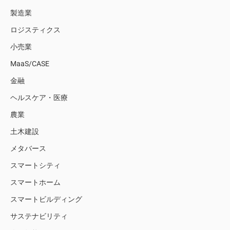
製造業
ロジスティクス
小売業
MaaS/CASE
金融
ヘルスケア・医療
農業
土木建設
メタバース
スマートシティ
スマートホーム
スマートビルディング
サステナビリティ