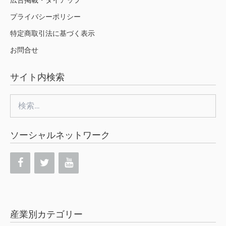
広告掲載・タイアップ
プライバシーポリシー
特定商取引法に基づく表示
お問合せ
サイト内検索
検
索:
ソーシャルネットワーク
産業別カテゴリー