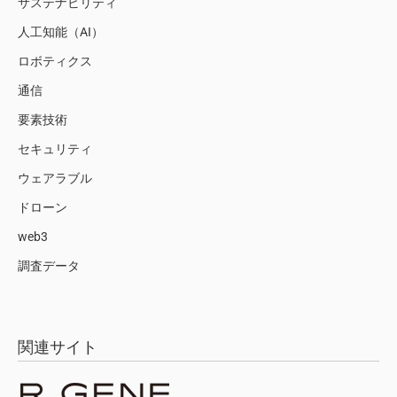
サステナビリティ
人工知能（AI）
ロボティクス
通信
要素技術
セキュリティ
ウェアラブル
ドローン
web3
調査データ
関連サイト