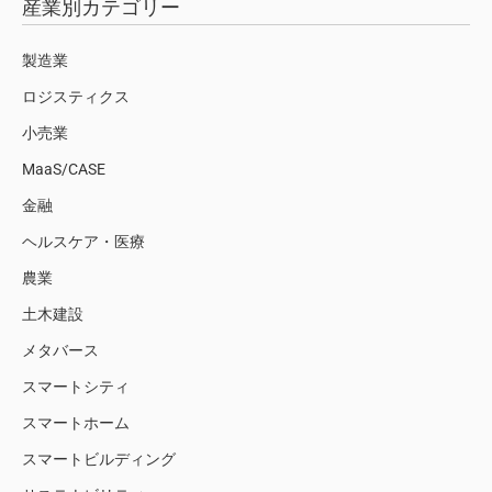
産業別カテゴリー
製造業
ロジスティクス
小売業
MaaS/CASE
金融
ヘルスケア・医療
農業
土木建設
メタバース
スマートシティ
スマートホーム
スマートビルディング