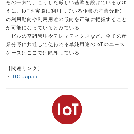
その一方で、こうした厳しい基準を設けているがゆ
えに、IoTを実際に利用している企業の産業分野別
の利用動向や利用用途の傾向を正確に把握すること
が可能になっているとみている。
・ビルの空調管理やテレマティクスなど、全ての産
業分野に共通して使われる単純用途のIoTのユース
ケースはここでは除外している。
【関連リンク】
・
IDC Japan