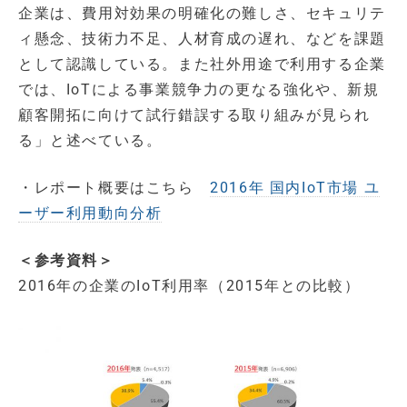
企業は、費用対効果の明確化の難しさ、セキュリテ
ィ懸念、技術力不足、人材育成の遅れ、などを課題
として認識している。また社外用途で利用する企業
では、IoTによる事業競争力の更なる強化や、新規
顧客開拓に向けて試行錯誤する取り組みが見られ
る」と述べている。
・レポート概要はこちら
2016年 国内IoT市場 ユ
ーザー利用動向分析
＜参考資料＞
2016年の企業のIoT利用率（2015年との比較）