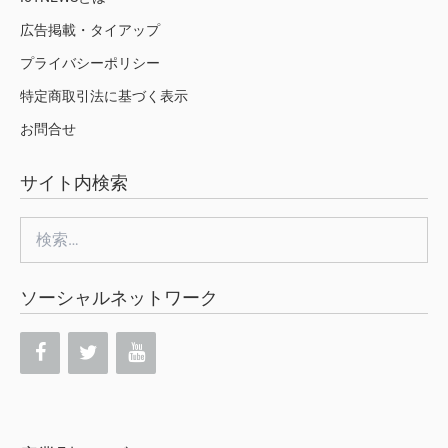
広告掲載・タイアップ
プライバシーポリシー
特定商取引法に基づく表示
お問合せ
サイト内検索
検
索:
ソーシャルネットワーク