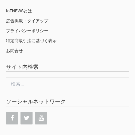
IoTNEWSとは
広告掲載・タイアップ
プライバシーポリシー
特定商取引法に基づく表示
お問合せ
サイト内検索
検
索:
ソーシャルネットワーク