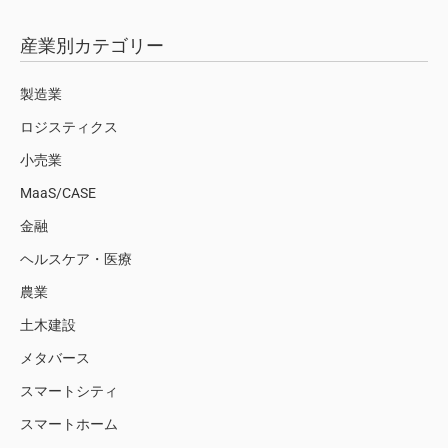
産業別カテゴリー
製造業
ロジスティクス
小売業
MaaS/CASE
金融
ヘルスケア・医療
農業
土木建設
メタバース
スマートシティ
スマートホーム