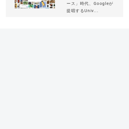
ース」時代、Googleが
提唱するUniv...