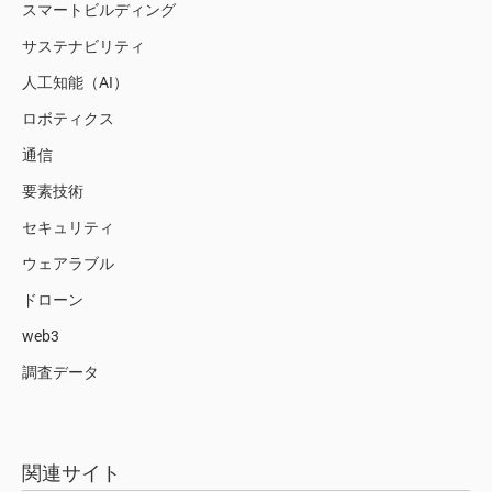
スマートビルディング
サステナビリティ
人工知能（AI）
ロボティクス
通信
要素技術
セキュリティ
ウェアラブル
ドローン
web3
調査データ
関連サイト