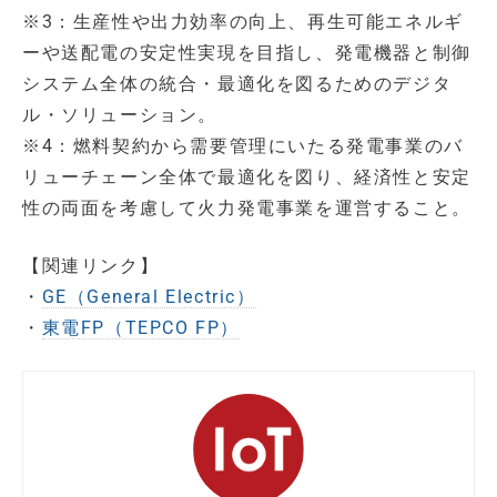
※3：生産性や出力効率の向上、再生可能エネルギ
ーや送配電の安定性実現を目指し、発電機器と制御
システム全体の統合・最適化を図るためのデジタ
ル・ソリューション。
※4：燃料契約から需要管理にいたる発電事業のバ
リューチェーン全体で最適化を図り、経済性と安定
性の両面を考慮して火力発電事業を運営すること。
【関連リンク】
・
GE（General Electric）
・
東電FP（TEPCO FP）