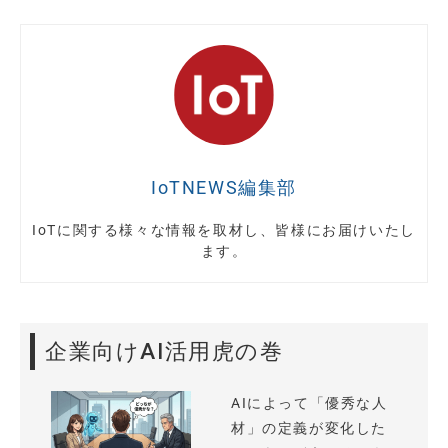
IoTNEWS編集部
IoTに関する様々な情報を取材し、皆様にお届けいたし
ます。
企業向けAI活用虎の巻
AIによって「優秀な人
材」の定義が変化した