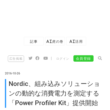
記事
AI虎の巻
AI活用
|
会員登録
広告掲載
ログイン
2016-10-26
Nordic、組み込みソリューショ
ンの動的な消費電力を測定する
「Power Profiler Kit」提供開始