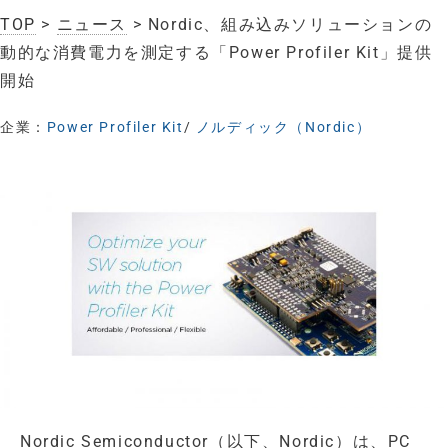
TOP
>
ニュース
> Nordic、組み込みソリューションの
動的な消費電力を測定する「Power Profiler Kit」提供
開始
企業：
Power Profiler Kit
/
ノルディック（Nordic）
Nordic Semiconductor（以下、Nordic）は、PC