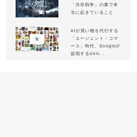
「共存戦争」の裏で本
当に起きていること
AIが買い物を代行する
「エージェント・コマ
ース」時代、Googleが
提唱するUniv...