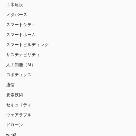
土木建設
メタバース
スマートシティ
スマートホーム
スマートビルディング
サステナビリティ
人工知能（AI）
ロボティクス
通信
要素技術
セキュリティ
ウェアラブル
ドローン
web3