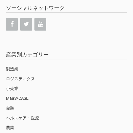
ソーシャルネットワーク
産業別カテゴリー
製造業
ロジスティクス
小売業
MaaS/CASE
金融
ヘルスケア・医療
農業