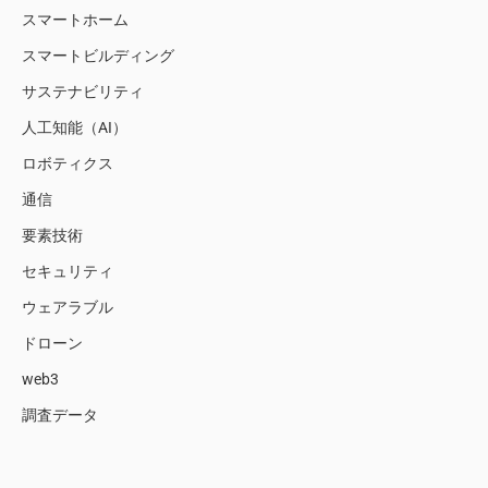
スマートホーム
スマートビルディング
サステナビリティ
人工知能（AI）
ロボティクス
通信
要素技術
セキュリティ
ウェアラブル
ドローン
web3
調査データ