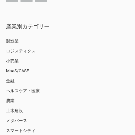
産業別カテゴリー
製造業
ロジスティクス
小売業
MaaS/CASE
金融
ヘルスケア・医療
農業
土木建設
メタバース
スマートシティ