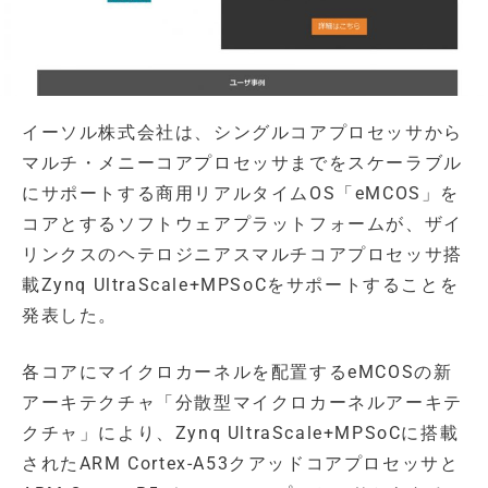
イーソル株式会社は、シングルコアプロセッサから
マルチ・メニーコアプロセッサまでをスケーラブル
にサポートする商用リアルタイムOS「eMCOS」を
コアとするソフトウェアプラットフォームが、ザイ
リンクスのヘテロジニアスマルチコアプロセッサ搭
載Zynq UltraScale+MPSoCをサポートすることを
発表した。
各コアにマイクロカーネルを配置するeMCOSの新
アーキテクチャ「分散型マイクロカーネルアーキテ
クチャ」により、Zynq UltraScale+MPSoCに搭載
されたARM Cortex-A53クアッドコアプロセッサと