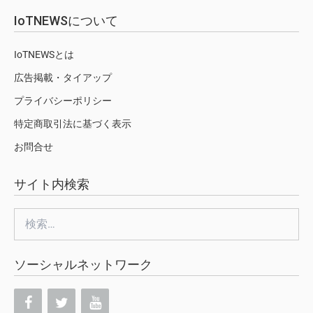
IoTNEWSについて
IoTNEWSとは
広告掲載・タイアップ
プライバシーポリシー
特定商取引法に基づく表示
お問合せ
サイト内検索
検
索:
ソーシャルネットワーク