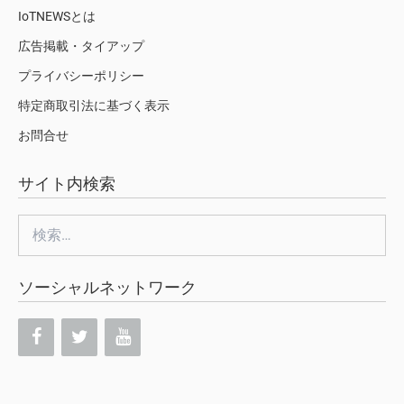
IoTNEWSとは
広告掲載・タイアップ
プライバシーポリシー
特定商取引法に基づく表示
お問合せ
サイト内検索
検
索:
ソーシャルネットワーク