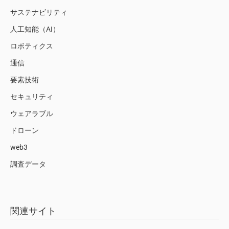
サステナビリティ
人工知能（AI）
ロボティクス
通信
要素技術
セキュリティ
ウェアラブル
ドローン
web3
調査データ
関連サイト