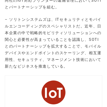
同社のIoT対応プリンターの遠隔管理においてSOTI
とパートナーシップを組む。
– ソリトンシステムズは、ITセキュリティとモバイ
ルエンコーディングのスペシャリストだ。近年、日
本企業の中で戦略的モビリティソリューションへの
関心と必要性が高まっていることを認識し、SOTI
とのパートナーシップを拡大することで、モバイル
デバイスやエンドポイントのスケーリング、相互運
用性、セキュリティ、マネージメント技術において
新たなビジネスを推進している。