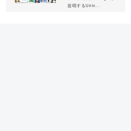
提唱するUniv...