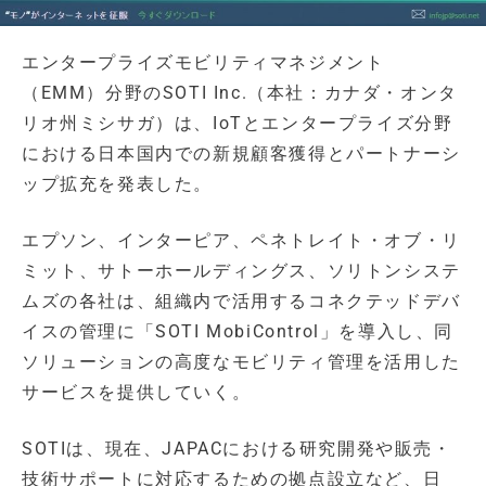
エンタープライズモビリティマネジメント
（EMM）分野のSOTI Inc.（本社：カナダ・オンタ
リオ州ミシサガ）は、IoTとエンタープライズ分野
における日本国内での新規顧客獲得とパートナーシ
ップ拡充を発表した。
エプソン、インターピア、ペネトレイト・オブ・リ
ミット、サトーホールディングス、ソリトンシステ
ムズの各社は、組織内で活用するコネクテッドデバ
イスの管理に「SOTI MobiControl」を導入し、同
ソリューションの高度なモビリティ管理を活用した
サービスを提供していく。
SOTIは、現在、JAPACにおける研究開発や販売・
技術サポートに対応するための拠点設立など、日