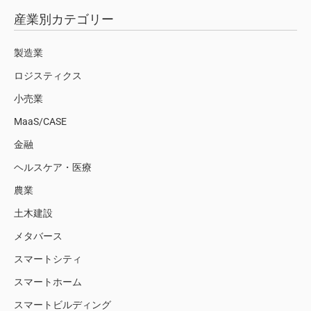
産業別カテゴリー
製造業
ロジスティクス
小売業
MaaS/CASE
金融
ヘルスケア・医療
農業
土木建設
メタバース
スマートシティ
スマートホーム
スマートビルディング